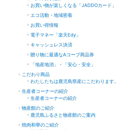
お買い物が楽しくなる「JADDOカード」
エコ活動・地域密着
お買い得情報
電子マネー「楽天Edy」
キャッシュレス決済
贈り物に最適なAコープ商品券
「地産地消」・「安心・安全」
こだわり商品
わたしたちは鹿児島県産にこだわります。
生産者コーナーの紹介
生産者コーナーの紹介
物産館のご紹介
鹿児島ふるさと物産館のご案内
焼肉和華のご紹介