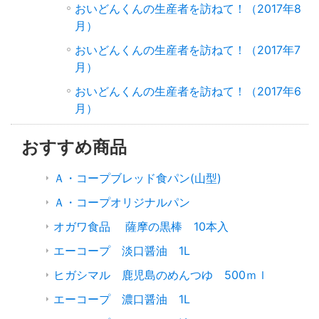
おいどんくんの生産者を訪ねて！（2017年8
月）
おいどんくんの生産者を訪ねて！（2017年7
月）
おいどんくんの生産者を訪ねて！（2017年6
月）
おすすめ商品
Ａ・コープブレッド食パン(山型)
Ａ・コープオリジナルパン
オガワ食品 薩摩の黒棒 10本入
エーコープ 淡口醤油 1L
ヒガシマル 鹿児島のめんつゆ 500ｍｌ
エーコープ 濃口醤油 1L