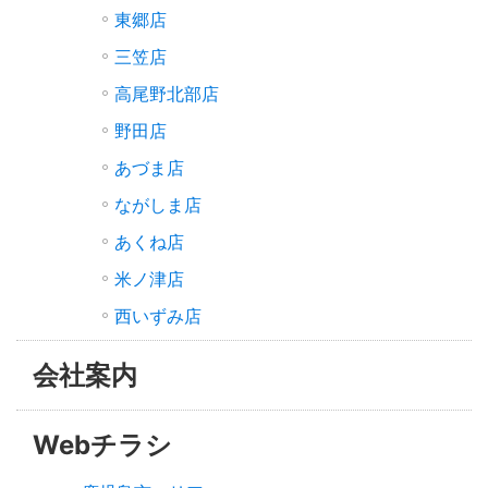
東郷店
三笠店
高尾野北部店
野田店
あづま店
ながしま店
あくね店
米ノ津店
西いずみ店
会社案内
Webチラシ