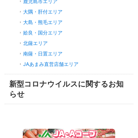
鹿児島市エリア
大隅・肝付エリア
大島・熊毛エリア
姶良・国分エリア
北薩エリア
南薩・日置エリア
JAあまみ直営店舗エリア
新型コロナウイルスに関するお知
らせ