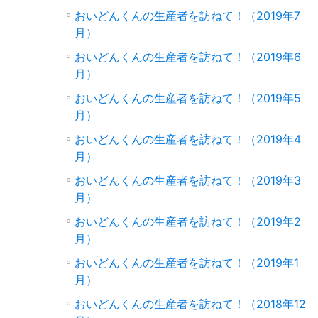
おいどんくんの生産者を訪ねて！（2019年7
月）
おいどんくんの生産者を訪ねて！（2019年6
月）
おいどんくんの生産者を訪ねて！（2019年5
月）
おいどんくんの生産者を訪ねて！（2019年4
月）
おいどんくんの生産者を訪ねて！（2019年3
月）
おいどんくんの生産者を訪ねて！（2019年2
月）
おいどんくんの生産者を訪ねて！（2019年1
月）
おいどんくんの生産者を訪ねて！（2018年12