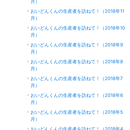
月）
おいどんくんの生産者を訪ねて！（2018年11
月）
おいどんくんの生産者を訪ねて！（2018年10
月）
おいどんくんの生産者を訪ねて！（2018年9
月）
おいどんくんの生産者を訪ねて！（2018年8
月）
おいどんくんの生産者を訪ねて！（2018年7
月）
おいどんくんの生産者を訪ねて！（2018年6
月）
おいどんくんの生産者を訪ねて！（2018年5
月）
おいどんくんの生産者を訪ねて！（2018年4