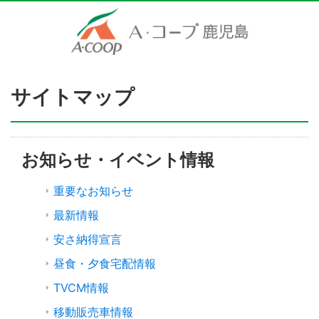
サイトマップ
お知らせ・イベント情報
重要なお知らせ
最新情報
安さ納得宣言
昼食・夕食宅配情報
TVCM情報
移動販売車情報