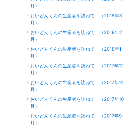
月）
おいどんくんの生産者を訪ねて！（2018年3
月）
おいどんくんの生産者を訪ねて！（2018年2
月）
おいどんくんの生産者を訪ねて！（2018年1
月）
おいどんくんの生産者を訪ねて！（2017年12
月）
おいどんくんの生産者を訪ねて！（2017年11
月）
おいどんくんの生産者を訪ねて！（2017年10
月）
おいどんくんの生産者を訪ねて！（2017年9
月）