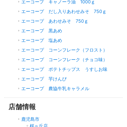
エーコープ キャノーラ油 1000ｇ
エーコープ だし入りあわせみそ 750ｇ
エーコープ あわせみそ 750ｇ
エーコープ 黒あめ
エーコープ 塩あめ
エーコープ コーンフレーク（フロスト）
エーコープ コーンフレーク（チョコ味）
エーコープ ポテトチップス うすしお味
エーコープ 芋けんぴ
エーコープ 農協牛乳キャラメル
店舗情報
鹿児島市
桜ヶ丘店