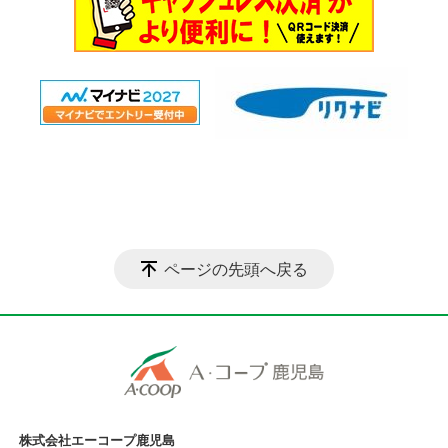
ページの先頭へ戻る
株式会社エーコープ鹿児島