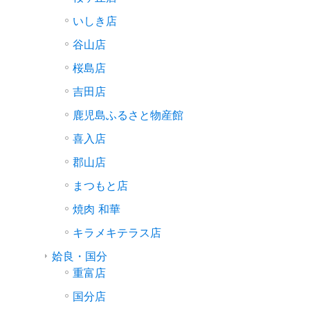
いしき店
谷山店
桜島店
吉田店
鹿児島ふるさと物産館
喜入店
郡山店
まつもと店
焼肉 和華
キラメキテラス店
姶良・国分
重富店
国分店