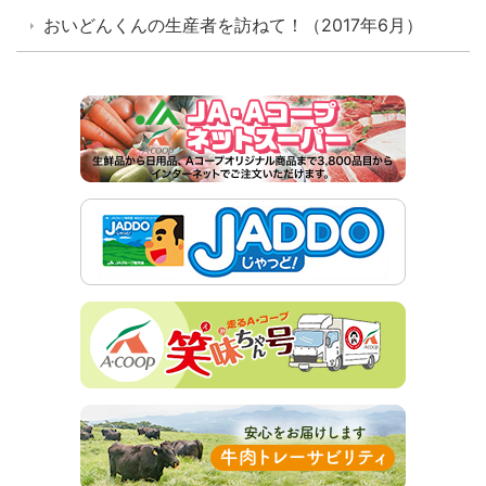
おいどんくんの生産者を訪ねて！（2017年6月）