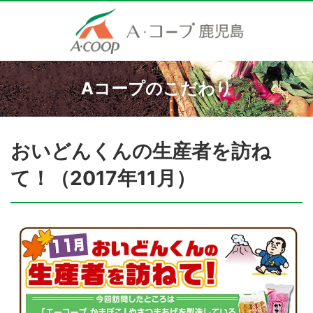
Aコープのこだわり
おいどんくんの生産者を訪ね
て！（2017年11月）