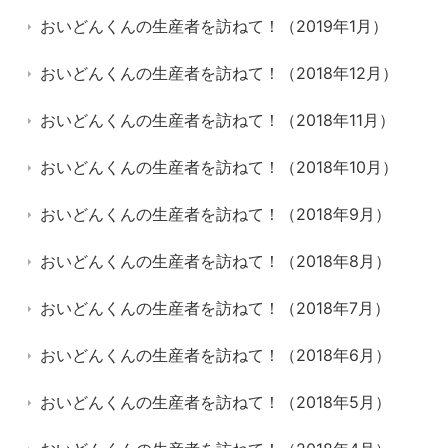
おいどんくんの生産者を訪ねて！（2019年1月）
おいどんくんの生産者を訪ねて！（2018年12月）
おいどんくんの生産者を訪ねて！（2018年11月）
おいどんくんの生産者を訪ねて！（2018年10月）
おいどんくんの生産者を訪ねて！（2018年9月）
おいどんくんの生産者を訪ねて！（2018年8月）
おいどんくんの生産者を訪ねて！（2018年7月）
おいどんくんの生産者を訪ねて！（2018年6月）
おいどんくんの生産者を訪ねて！（2018年5月）