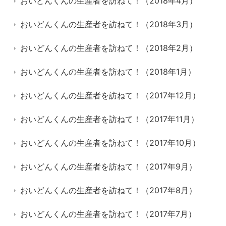
おいどんくんの生産者を訪ねて！（2018年4月）
おいどんくんの生産者を訪ねて！（2018年3月）
おいどんくんの生産者を訪ねて！（2018年2月）
おいどんくんの生産者を訪ねて！（2018年1月）
おいどんくんの生産者を訪ねて！（2017年12月）
おいどんくんの生産者を訪ねて！（2017年11月）
おいどんくんの生産者を訪ねて！（2017年10月）
おいどんくんの生産者を訪ねて！（2017年9月）
おいどんくんの生産者を訪ねて！（2017年8月）
おいどんくんの生産者を訪ねて！（2017年7月）