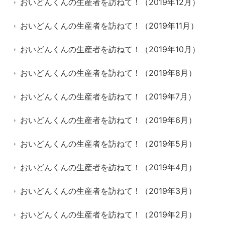
おいどんくんの生産者を訪ねて！（2019年12月）
おいどんくんの生産者を訪ねて！（2019年11月）
おいどんくんの生産者を訪ねて！（2019年10月）
おいどんくんの生産者を訪ねて！（2019年8月）
おいどんくんの生産者を訪ねて！（2019年7月）
おいどんくんの生産者を訪ねて！（2019年6月）
おいどんくんの生産者を訪ねて！（2019年5月）
おいどんくんの生産者を訪ねて！（2019年4月）
おいどんくんの生産者を訪ねて！（2019年3月）
おいどんくんの生産者を訪ねて！（2019年2月）