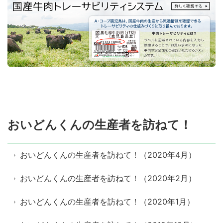
おいどんくんの生産者を訪ねて！
おいどんくんの生産者を訪ねて！（2020年4月）
おいどんくんの生産者を訪ねて！（2020年2月）
おいどんくんの生産者を訪ねて！（2020年1月）