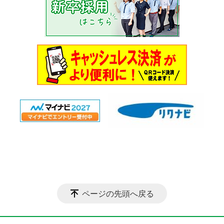
ページの先頭へ戻る