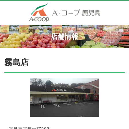
店舗情報
霧島店