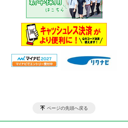
ページの先頭へ戻る