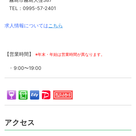
霧島市霧島大窪387
TEL：0995-57-2401
求人情報については
こちら
【営業時間】
※年末・年始は営業時間が異なります。
9:00〜19:00
アクセス