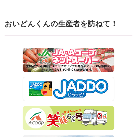
おいどんくんの生産者を訪ねて！