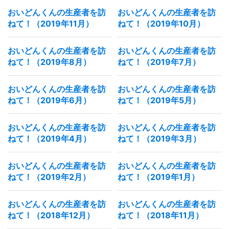
おいどんくんの生産者を訪
おいどんくんの生産者を訪
ねて！（2019年11月）
ねて！（2019年10月）
おいどんくんの生産者を訪
おいどんくんの生産者を訪
ねて！（2019年8月）
ねて！（2019年7月）
おいどんくんの生産者を訪
おいどんくんの生産者を訪
ねて！（2019年6月）
ねて！（2019年5月）
おいどんくんの生産者を訪
おいどんくんの生産者を訪
ねて！（2019年4月）
ねて！（2019年3月）
おいどんくんの生産者を訪
おいどんくんの生産者を訪
ねて！（2019年2月）
ねて！（2019年1月）
おいどんくんの生産者を訪
おいどんくんの生産者を訪
ねて！（2018年12月）
ねて！（2018年11月）