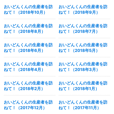
おいどんくんの生産者を訪
おいどんくんの生産者を訪
ねて！（2018年10月）
ねて！（2018年9月）
おいどんくんの生産者を訪
おいどんくんの生産者を訪
ねて！（2018年8月）
ねて！（2018年7月）
おいどんくんの生産者を訪
おいどんくんの生産者を訪
ねて！（2018年6月）
ねて！（2018年5月）
おいどんくんの生産者を訪
おいどんくんの生産者を訪
ねて！（2018年4月）
ねて！（2018年3月）
おいどんくんの生産者を訪
おいどんくんの生産者を訪
ねて！（2018年2月）
ねて！（2018年1月）
おいどんくんの生産者を訪
おいどんくんの生産者を訪
ねて！（2017年12月）
ねて！（2017年11月）