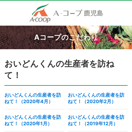
Aコープのこだわり
おいどんくんの生産者を訪ね
て！
おいどんくんの生産者を訪
おいどんくんの生産者を訪
ねて！（2020年4月）
ねて！（2020年2月）
おいどんくんの生産者を訪
おいどんくんの生産者を訪
ねて！（2020年1月）
ねて！（2019年12月）