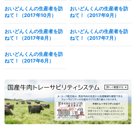
おいどんくんの生産者を訪
おいどんくんの生産者を訪
ねて！（2017年10月）
ねて！（2017年9月）
おいどんくんの生産者を訪
おいどんくんの生産者を訪
ねて！（2017年8月）
ねて！（2017年7月）
おいどんくんの生産者を訪
ねて！（2017年6月）