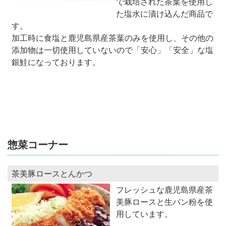
で栽培された茶葉を使用し
た塩水に漬け込んだ商品で
す。
加工時に食塩と鹿児島県産茶葉のみを使用し、その他の
添加物は一切使用していないので「安心」「安全」な塩
銀鮭になっております。
惣菜コーナー
茶美豚ロースとんかつ
フレッシュな鹿児島県産茶
美豚ロースと生パン粉を使
用しています。