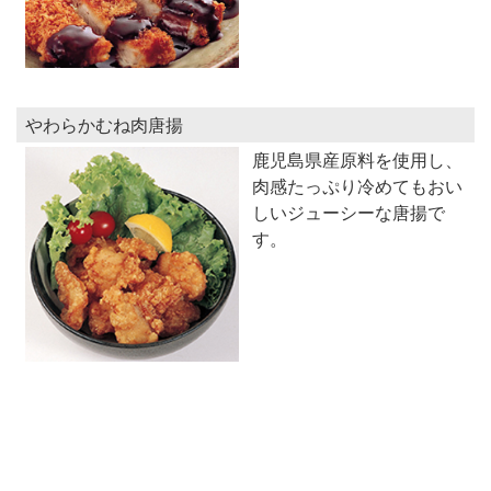
やわらかむね肉唐揚
鹿児島県産原料を使用し、
肉感たっぷり冷めてもおい
しいジューシーな唐揚で
す。