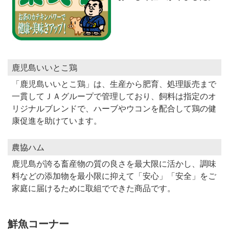
鹿児島いいとこ鶏
「鹿児島いいとこ鶏」は、生産から肥育、処理販売まで
一貫してＪＡグループで管理しており、飼料は指定のオ
リジナルブレンドで、ハーブやウコンを配合して鶏の健
康促進を助けています。
農協ハム
鹿児島が誇る畜産物の質の良さを最大限に活かし、調味
料などの添加物を最小限に抑えて「安心」「安全」をご
家庭に届けるために取組でできた商品です。
鮮魚コーナー