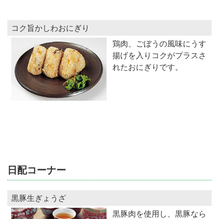
コク旨かしわおにぎり
鶏肉、ごぼうの風味にうす
揚げを入りコクがプラスさ
れたおにぎりです。
日配コーナー
黒豚生ぎょうざ
黒豚肉を使用し、黒豚なら