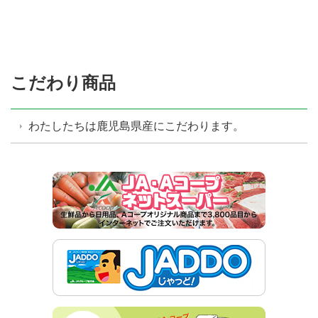
こだわり商品
わたしたちは鹿児島県産にこだわります。