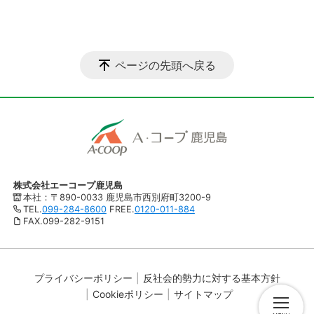
ページの先頭へ戻る
株式会社エーコープ鹿児島
本社：〒890-0033 鹿児島市西別府町3200-9
TEL.
099-284-8600
FREE.
0120-011-884
FAX.099-282-9151
プライバシーポリシー
反社会的勢力に対する基本方針
Cookieポリシー
サイトマップ