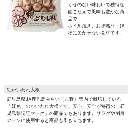
くせのない味わいで独特な
歯ごたえで風味も豊かな商
品で
ホイル焼き、お味噌汁、鍋
物に欠かせない食材です。
紅かいわれ大根
鹿児島県JA鹿児島みらい（吉野）管内で栽培している
「紅色」のかいわれ大根です。安心、安全が特徴の「鹿
児島県認証マーク」の商品でもあります。サラダや刺身
のケンに使用すると商品も引き立ちます。