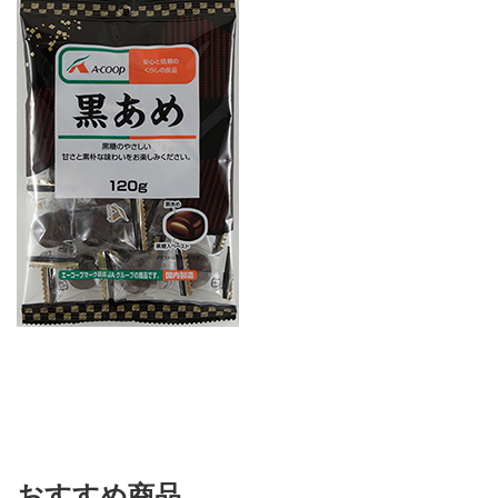
おすすめ商品