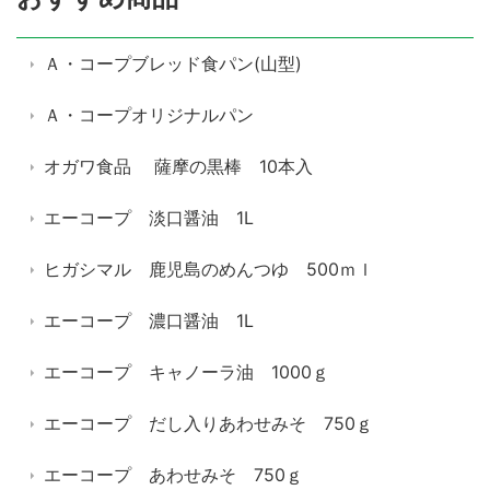
Ａ・コープブレッド食パン(山型)
Ａ・コープオリジナルパン
オガワ食品 薩摩の黒棒 10本入
エーコープ 淡口醤油 1L
ヒガシマル 鹿児島のめんつゆ 500ｍｌ
エーコープ 濃口醤油 1L
エーコープ キャノーラ油 1000ｇ
エーコープ だし入りあわせみそ 750ｇ
エーコープ あわせみそ 750ｇ