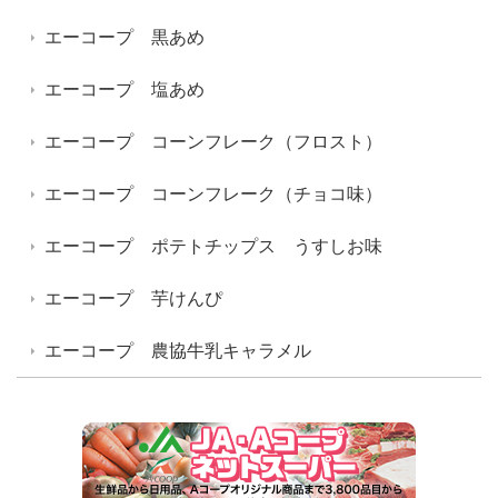
エーコープ 黒あめ
エーコープ 塩あめ
エーコープ コーンフレーク（フロスト）
エーコープ コーンフレーク（チョコ味）
エーコープ ポテトチップス うすしお味
エーコープ 芋けんぴ
エーコープ 農協牛乳キャラメル