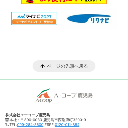
ページの先頭へ戻る
株式会社エーコープ鹿児島
本社：〒890-0033 鹿児島市西別府町3200-9
TEL.
099-284-8600
FREE.
0120-011-884