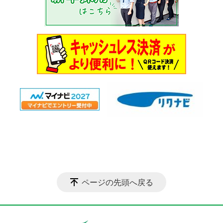
ページの先頭へ戻る