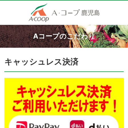
Aコープのこだわり
キャッシュレス決済