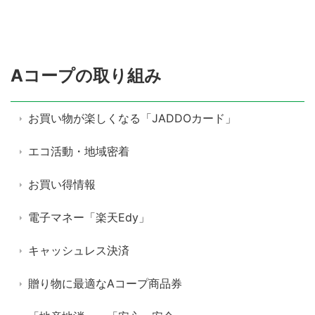
Aコープの取り組み
お買い物が楽しくなる「JADDOカード」
エコ活動・地域密着
お買い得情報
電子マネー「楽天Edy」
キャッシュレス決済
贈り物に最適なAコープ商品券