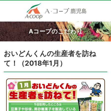
Aコープのこだわり
おいどんくんの生産者を訪ね
て！（2018年1月）