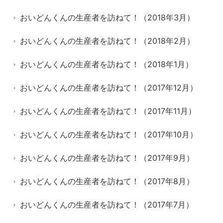
おいどんくんの生産者を訪ねて！（2018年3月）
おいどんくんの生産者を訪ねて！（2018年2月）
おいどんくんの生産者を訪ねて！（2018年1月）
おいどんくんの生産者を訪ねて！（2017年12月）
おいどんくんの生産者を訪ねて！（2017年11月）
おいどんくんの生産者を訪ねて！（2017年10月）
おいどんくんの生産者を訪ねて！（2017年9月）
おいどんくんの生産者を訪ねて！（2017年8月）
おいどんくんの生産者を訪ねて！（2017年7月）