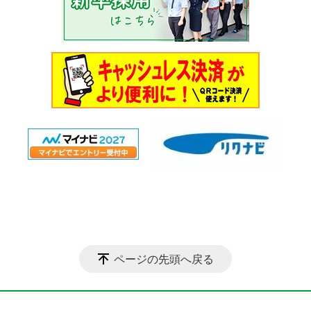
ページの先頭へ戻る