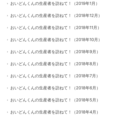
おいどんくんの生産者を訪ねて！（2019年1月）
おいどんくんの生産者を訪ねて！（2018年12月）
おいどんくんの生産者を訪ねて！（2018年11月）
おいどんくんの生産者を訪ねて！（2018年10月）
おいどんくんの生産者を訪ねて！（2018年9月）
おいどんくんの生産者を訪ねて！（2018年8月）
おいどんくんの生産者を訪ねて！（2018年7月）
おいどんくんの生産者を訪ねて！（2018年6月）
おいどんくんの生産者を訪ねて！（2018年5月）
おいどんくんの生産者を訪ねて！（2018年4月）