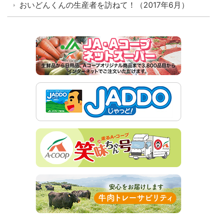
おいどんくんの生産者を訪ねて！（2017年6月）