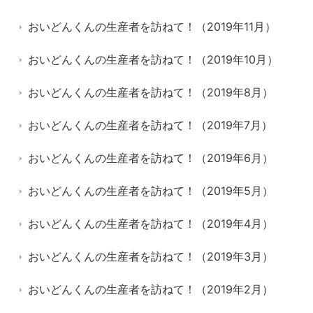
おいどんくんの生産者を訪ねて！（2019年11月）
おいどんくんの生産者を訪ねて！（2019年10月）
おいどんくんの生産者を訪ねて！（2019年8月）
おいどんくんの生産者を訪ねて！（2019年7月）
おいどんくんの生産者を訪ねて！（2019年6月）
おいどんくんの生産者を訪ねて！（2019年5月）
おいどんくんの生産者を訪ねて！（2019年4月）
おいどんくんの生産者を訪ねて！（2019年3月）
おいどんくんの生産者を訪ねて！（2019年2月）