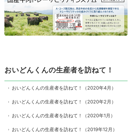
おいどんくんの生産者を訪ねて！
おいどんくんの生産者を訪ねて！（2020年4月）
おいどんくんの生産者を訪ねて！（2020年2月）
おいどんくんの生産者を訪ねて！（2020年1月）
おいどんくんの生産者を訪ねて！（2019年12月）