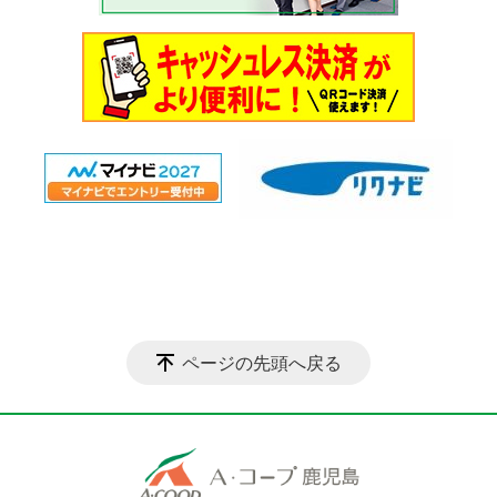
ページの先頭へ戻る