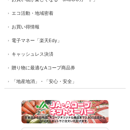
エコ活動・地域密着
お買い得情報
電子マネー「楽天Edy」
キャッシュレス決済
贈り物に最適なAコープ商品券
「地産地消」・「安心・安全」