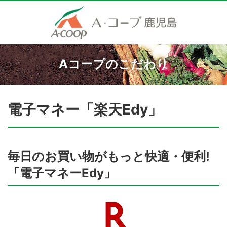
Aコープのこだわり
電子マネー「楽天Edy」
毎日のお買い物がもっと快適・便利!
「電子マネーEdy」