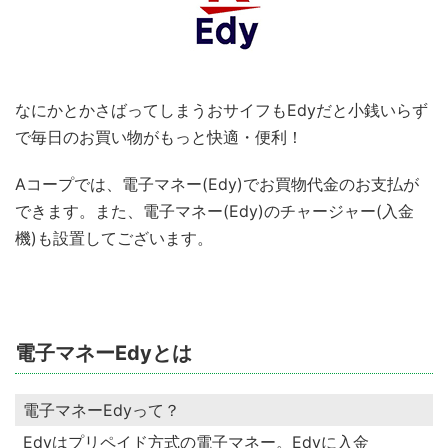
なにかとかさばってしまうおサイフもEdyだと小銭いらず
で毎日のお買い物がもっと快適・便利！
Aコープでは、電子マネー(Edy)でお買物代金のお支払が
できます。また、電子マネー(Edy)のチャージャー(入金
機)も設置してございます。
電子マネーEdyとは
電子マネーEdyって？
Edyはプリペイド方式の電子マネー。Edyに入金