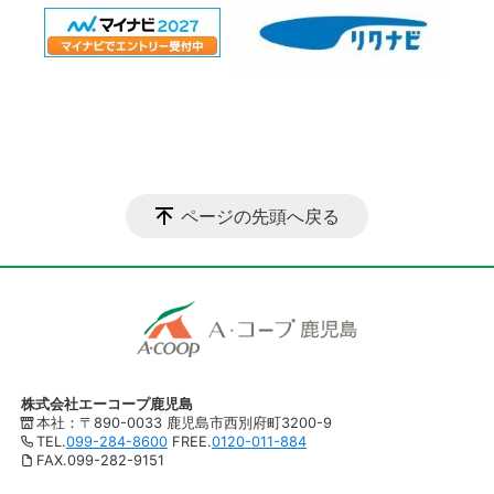
ページの先頭へ戻る
株式会社エーコープ鹿児島
本社：〒890-0033 鹿児島市西別府町3200-9
TEL.
099-284-8600
FREE.
0120-011-884
FAX.099-282-9151