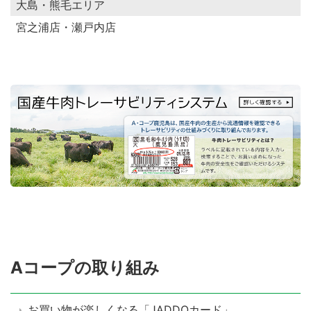
大島・熊毛エリア
宮之浦店・瀬戸内店
Aコープの取り組み
お買い物が楽しくなる「JADDOカード」