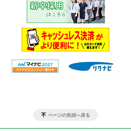
ページの先頭へ戻る