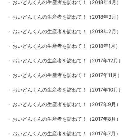
おいどんくんの生産者を訪ねて！（2018年4月）
おいどんくんの生産者を訪ねて！（2018年3月）
おいどんくんの生産者を訪ねて！（2018年2月）
おいどんくんの生産者を訪ねて！（2018年1月）
おいどんくんの生産者を訪ねて！（2017年12月）
おいどんくんの生産者を訪ねて！（2017年11月）
おいどんくんの生産者を訪ねて！（2017年10月）
おいどんくんの生産者を訪ねて！（2017年9月）
おいどんくんの生産者を訪ねて！（2017年8月）
おいどんくんの生産者を訪ねて！（2017年7月）