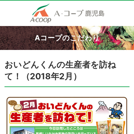
Aコープのこだわり
おいどんくんの生産者を訪ね
て！（2018年2月）