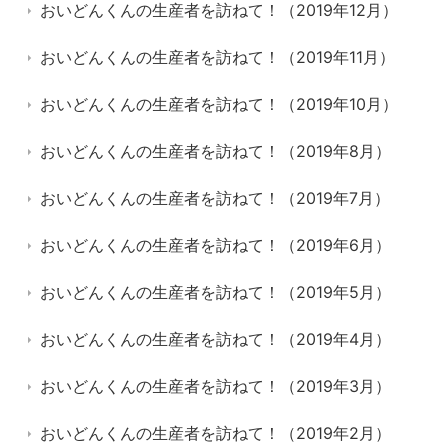
おいどんくんの生産者を訪ねて！（2019年12月）
おいどんくんの生産者を訪ねて！（2019年11月）
おいどんくんの生産者を訪ねて！（2019年10月）
おいどんくんの生産者を訪ねて！（2019年8月）
おいどんくんの生産者を訪ねて！（2019年7月）
おいどんくんの生産者を訪ねて！（2019年6月）
おいどんくんの生産者を訪ねて！（2019年5月）
おいどんくんの生産者を訪ねて！（2019年4月）
おいどんくんの生産者を訪ねて！（2019年3月）
おいどんくんの生産者を訪ねて！（2019年2月）