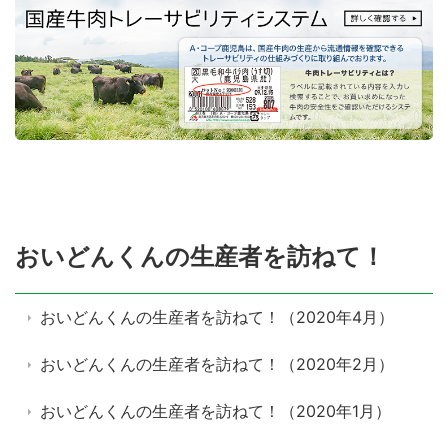
おいどんくんの生産者を訪ねて！
おいどんくんの生産者を訪ねて！（2020年4月）
おいどんくんの生産者を訪ねて！（2020年2月）
おいどんくんの生産者を訪ねて！（2020年1月）