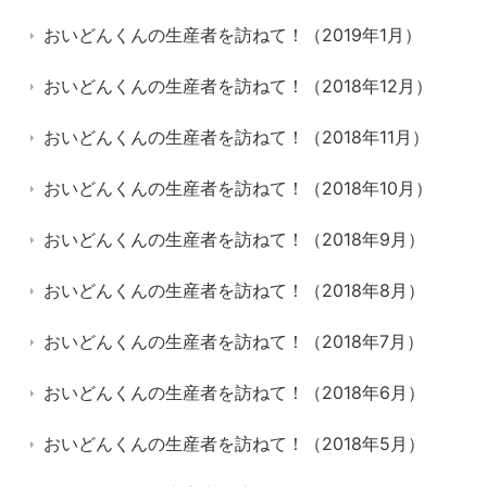
おいどんくんの生産者を訪ねて！（2019年1月）
おいどんくんの生産者を訪ねて！（2018年12月）
おいどんくんの生産者を訪ねて！（2018年11月）
おいどんくんの生産者を訪ねて！（2018年10月）
おいどんくんの生産者を訪ねて！（2018年9月）
おいどんくんの生産者を訪ねて！（2018年8月）
おいどんくんの生産者を訪ねて！（2018年7月）
おいどんくんの生産者を訪ねて！（2018年6月）
おいどんくんの生産者を訪ねて！（2018年5月）