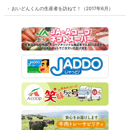
おいどんくんの生産者を訪ねて！（2017年6月）