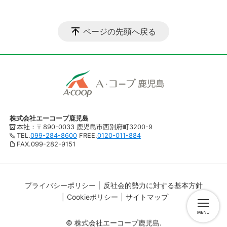
ページの先頭へ戻る
株式会社エーコープ鹿児島
本社：〒890-0033 鹿児島市西別府町3200-9
TEL.
099-284-8600
FREE.
0120-011-884
FAX.099-282-9151
プライバシーポリシー
反社会的勢力に対する基本方針
Cookieポリシー
サイトマップ
© 株式会社エーコープ鹿児島.