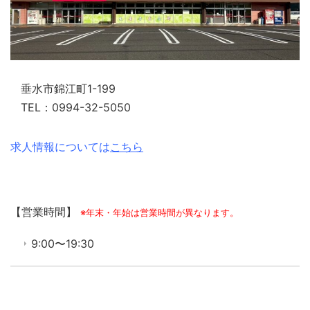
垂水市錦江町1-199
TEL：0994-32-5050
求人情報については
こちら
【営業時間】
※年末・年始は営業時間が異なります。
9:00〜19:30