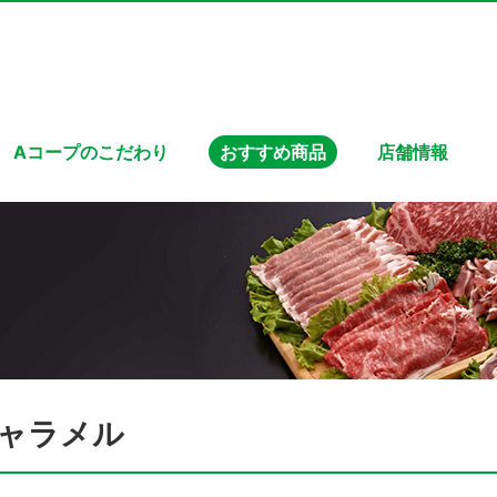
Aコープのこだわり
おすすめ商品
店舗情報
ャラメル