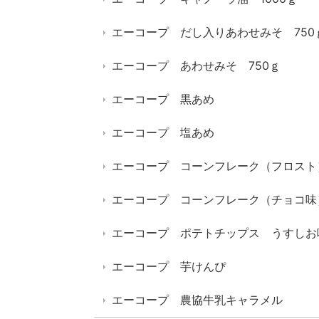
エーコープ だし入りあわせみそ 750
エーコープ あわせみそ 750ｇ
エーコープ 黒あめ
エーコープ 塩あめ
エーコープ コーンフレーク（フロスト
エーコープ コーンフレーク（チョコ味
エーコープ ポテトチップス うすしお
エーコープ 芋けんぴ
エーコープ 農協牛乳キャラメル