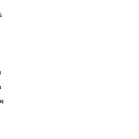
ｇ
）
）
味