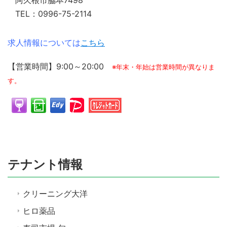
阿久根市脇本7498
TEL：0996-75-2114
求人情報については
こちら
【営業時間】9:00～20:00
※年末・年始は営業時間が異なりま
す。
テナント情報
クリーニング大洋
ヒロ薬品