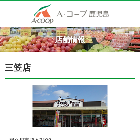
店舗情報
三笠店