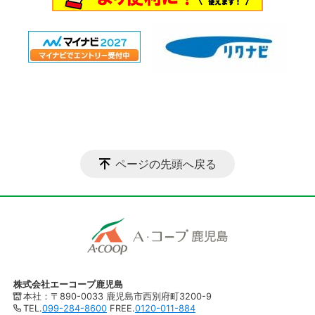
ページの先頭へ戻る
株式会社エーコープ鹿児島
本社：〒890-0033 鹿児島市西別府町3200-9
TEL.
099-284-8600
FREE.
0120-011-884