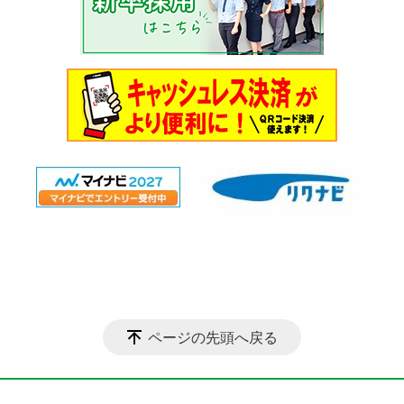
ページの先頭へ戻る