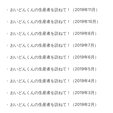
おいどんくんの生産者を訪ねて！（2019年11月）
おいどんくんの生産者を訪ねて！（2019年10月）
おいどんくんの生産者を訪ねて！（2019年8月）
おいどんくんの生産者を訪ねて！（2019年7月）
おいどんくんの生産者を訪ねて！（2019年6月）
おいどんくんの生産者を訪ねて！（2019年5月）
おいどんくんの生産者を訪ねて！（2019年4月）
おいどんくんの生産者を訪ねて！（2019年3月）
おいどんくんの生産者を訪ねて！（2019年2月）