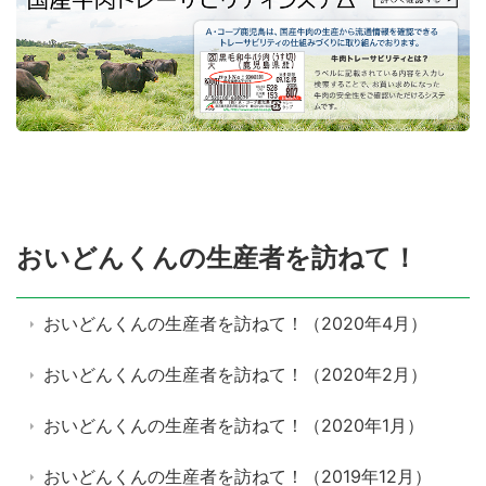
おいどんくんの生産者を訪ねて！
おいどんくんの生産者を訪ねて！（2020年4月）
おいどんくんの生産者を訪ねて！（2020年2月）
おいどんくんの生産者を訪ねて！（2020年1月）
おいどんくんの生産者を訪ねて！（2019年12月）