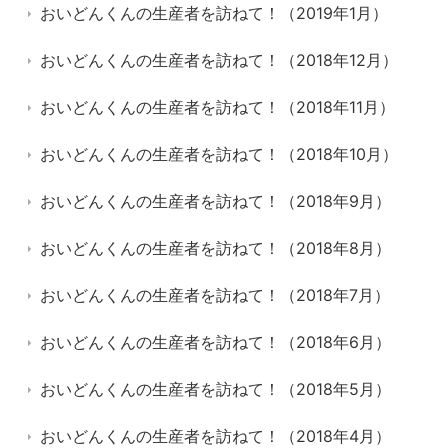
おいどんくんの生産者を訪ねて！（2019年1月）
おいどんくんの生産者を訪ねて！（2018年12月）
おいどんくんの生産者を訪ねて！（2018年11月）
おいどんくんの生産者を訪ねて！（2018年10月）
おいどんくんの生産者を訪ねて！（2018年9月）
おいどんくんの生産者を訪ねて！（2018年8月）
おいどんくんの生産者を訪ねて！（2018年7月）
おいどんくんの生産者を訪ねて！（2018年6月）
おいどんくんの生産者を訪ねて！（2018年5月）
おいどんくんの生産者を訪ねて！（2018年4月）