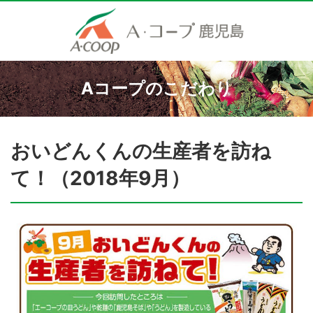
Aコープのこだわり
おいどんくんの生産者を訪ね
て！（2018年9月）