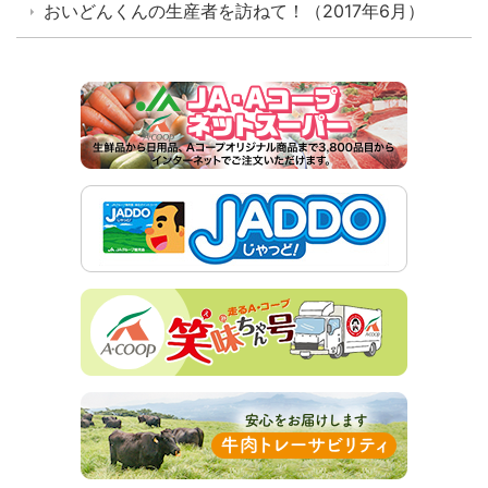
おいどんくんの生産者を訪ねて！（2017年6月）