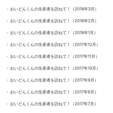
おいどんくんの生産者を訪ねて！（2018年3月）
おいどんくんの生産者を訪ねて！（2018年2月）
おいどんくんの生産者を訪ねて！（2018年1月）
おいどんくんの生産者を訪ねて！（2017年12月）
おいどんくんの生産者を訪ねて！（2017年11月）
おいどんくんの生産者を訪ねて！（2017年10月）
おいどんくんの生産者を訪ねて！（2017年9月）
おいどんくんの生産者を訪ねて！（2017年8月）
おいどんくんの生産者を訪ねて！（2017年7月）