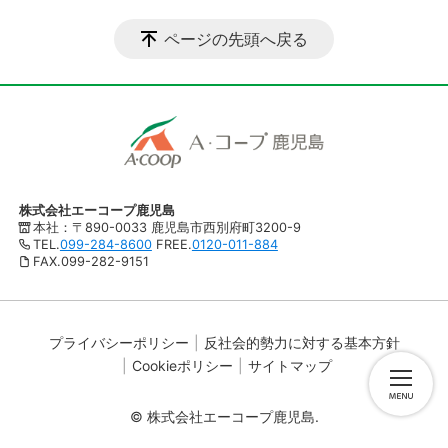
ページの先頭へ戻る
株式会社エーコープ鹿児島
本社：〒890-0033 鹿児島市西別府町3200-9
TEL.
099-284-8600
FREE.
0120-011-884
FAX.099-282-9151
プライバシーポリシー
反社会的勢力に対する基本方針
Cookieポリシー
サイトマップ
© 株式会社エーコープ鹿児島.