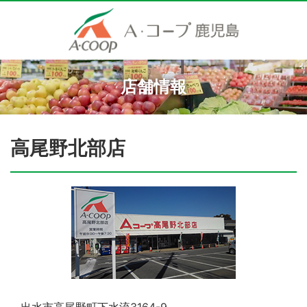
店舗情報
高尾野北部店