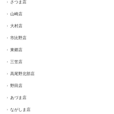
さつま店
山崎店
大村店
市比野店
東郷店
三笠店
高尾野北部店
野田店
あづま店
ながしま店