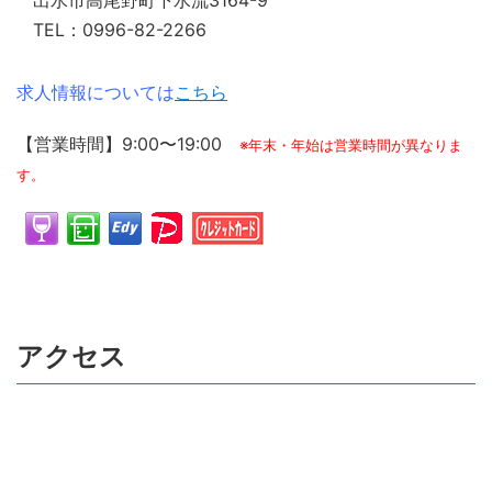
出水市高尾野町下水流3164-9
TEL：0996-82-2266
求人情報については
こちら
【営業時間】9:00〜19:00
※年末・年始は営業時間が異なりま
す。
アクセス