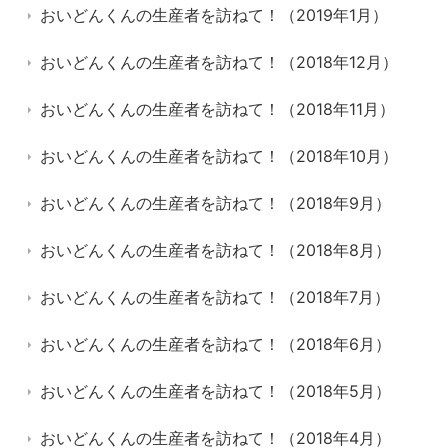
おいどんくんの生産者を訪ねて！（2019年1月）
おいどんくんの生産者を訪ねて！（2018年12月）
おいどんくんの生産者を訪ねて！（2018年11月）
おいどんくんの生産者を訪ねて！（2018年10月）
おいどんくんの生産者を訪ねて！（2018年9月）
おいどんくんの生産者を訪ねて！（2018年8月）
おいどんくんの生産者を訪ねて！（2018年7月）
おいどんくんの生産者を訪ねて！（2018年6月）
おいどんくんの生産者を訪ねて！（2018年5月）
おいどんくんの生産者を訪ねて！（2018年4月）