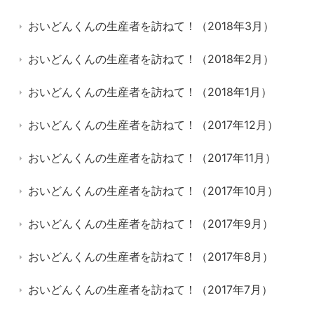
おいどんくんの生産者を訪ねて！（2018年3月）
おいどんくんの生産者を訪ねて！（2018年2月）
おいどんくんの生産者を訪ねて！（2018年1月）
おいどんくんの生産者を訪ねて！（2017年12月）
おいどんくんの生産者を訪ねて！（2017年11月）
おいどんくんの生産者を訪ねて！（2017年10月）
おいどんくんの生産者を訪ねて！（2017年9月）
おいどんくんの生産者を訪ねて！（2017年8月）
おいどんくんの生産者を訪ねて！（2017年7月）