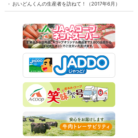
おいどんくんの生産者を訪ねて！（2017年6月）