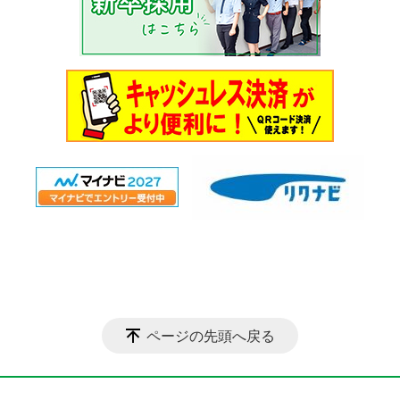
ページの先頭へ戻る