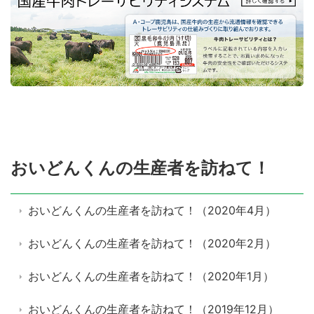
おいどんくんの生産者を訪ねて！
おいどんくんの生産者を訪ねて！（2020年4月）
おいどんくんの生産者を訪ねて！（2020年2月）
おいどんくんの生産者を訪ねて！（2020年1月）
おいどんくんの生産者を訪ねて！（2019年12月）