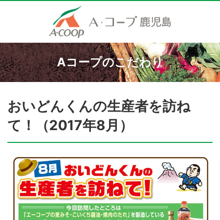
Aコープのこだわり
おいどんくんの生産者を訪ね
て！（2017年8月）