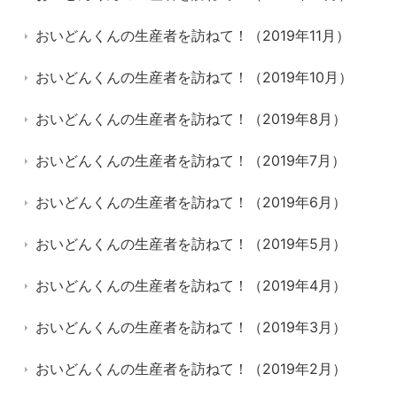
おいどんくんの生産者を訪ねて！（2019年11月）
おいどんくんの生産者を訪ねて！（2019年10月）
おいどんくんの生産者を訪ねて！（2019年8月）
おいどんくんの生産者を訪ねて！（2019年7月）
おいどんくんの生産者を訪ねて！（2019年6月）
おいどんくんの生産者を訪ねて！（2019年5月）
おいどんくんの生産者を訪ねて！（2019年4月）
おいどんくんの生産者を訪ねて！（2019年3月）
おいどんくんの生産者を訪ねて！（2019年2月）