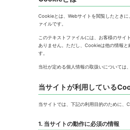
Cookieとは、Webサイトを閲覧したと
ァイルです。
このテキストファイルには、お客様のサイ
ありません。ただし、Cookieは他の情
す。
当社が定める個人情報の取扱いについては
当サイトが利用しているCoo
当サイトでは、下記の利用目的のために、Co
1. 当サイトの動作に必須の情報