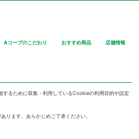
Aコープのこだわり
おすすめ商品
店舗情報
能するために収集・利用しているCookieの利用目的や設定
があります。あらかじめご了承ください。