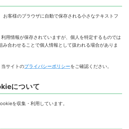
きに、お客様のブラウザに自動で保存される小さなテキストフ
ト利用情報が保存されていますが、個人を特定するものでは
報と組み合わせることで個人情報として扱われる場合がありま
、当サイトの
プライバシーポリシー
をご確認ください。
kieについて
okieを収集・利用しています。