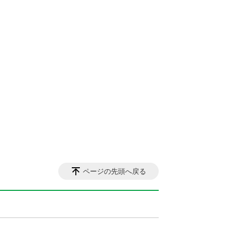
ページの先頭へ戻る