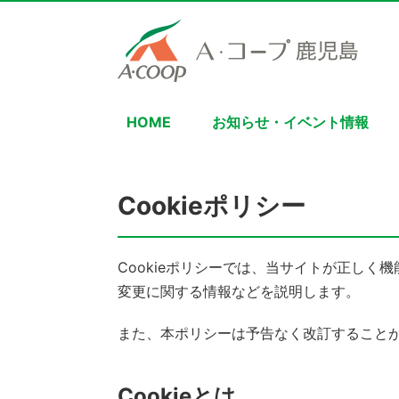
HOME
お知らせ・イベント情報
Cookieポリシー
Cookieポリシーでは、当サイトが正しく機
変更に関する情報などを説明します。
また、本ポリシーは予告なく改訂すること
Cookieとは