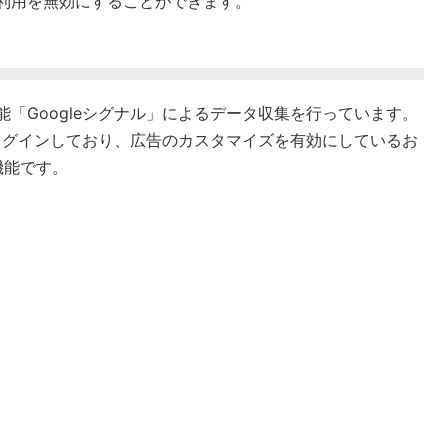
タ利用を無効にすることができます。
機能「Googleシグナル」によるデータ収集を行っています。
ントにログインしており、広告のカスタマイズを有効にしているお
機能です。