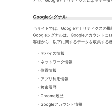
とで、Googleアナリティクスによるデー
Googleシグナル
当サイトでは、Googleアナリティクスの
Googleシグナルは、Googleアカウ
客様から、以下に関するデータを収集する
デバイス情報
ネットワーク情報
位置情報
アプリ利用情報
検索履歴
Chrome履歴
Googleアカウント情報