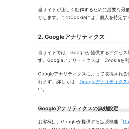
当サイトが正しく動作するために必要な最低
存します。このCookieには、個人を特定
2. Googleアナリティクス
当サイトでは、Googleが提供するアクセス
す。Googleアナリティクスは、Cooki
Googleアナリティクスによって取得され
れます。詳しくは、
Googleアナリティク
い。
Googleアナリティクスの無効設定
お客様は、Googleが提供する拡張機能「
G