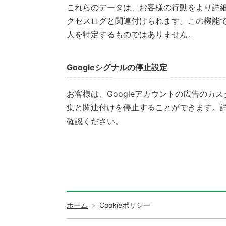
これらのデータは、お客様の行動をより詳細
クセスログと関連付けられます。この機能
人を特定するものではありません。
Googleシグナルの停止設定
お客様は、Googleアカウントの広告の
集と関連付けを停止することができます。
確認ください。
ホーム
Cookieポリシー