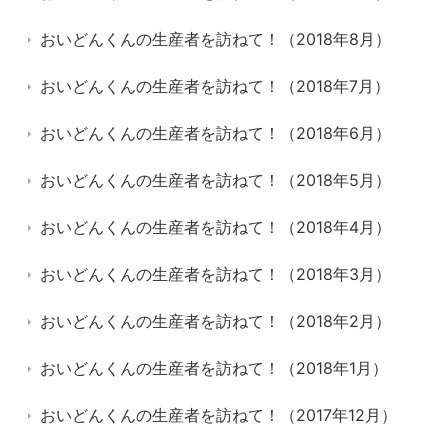
おいどんくんの生産者を訪ねて！（2018年8月）
おいどんくんの生産者を訪ねて！（2018年7月）
おいどんくんの生産者を訪ねて！（2018年6月）
おいどんくんの生産者を訪ねて！（2018年5月）
おいどんくんの生産者を訪ねて！（2018年4月）
おいどんくんの生産者を訪ねて！（2018年3月）
おいどんくんの生産者を訪ねて！（2018年2月）
おいどんくんの生産者を訪ねて！（2018年1月）
おいどんくんの生産者を訪ねて！（2017年12月）