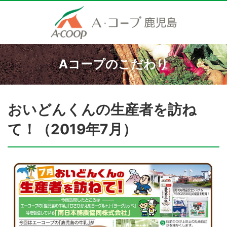
Aコープのこだわり
おいどんくんの生産者を訪ね
て！（2019年7月）