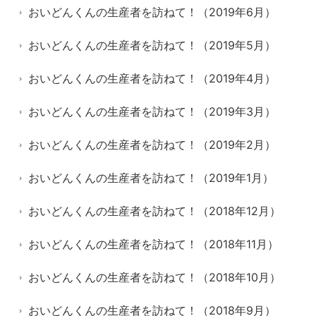
おいどんくんの生産者を訪ねて！（2019年6月）
おいどんくんの生産者を訪ねて！（2019年5月）
おいどんくんの生産者を訪ねて！（2019年4月）
おいどんくんの生産者を訪ねて！（2019年3月）
おいどんくんの生産者を訪ねて！（2019年2月）
おいどんくんの生産者を訪ねて！（2019年1月）
おいどんくんの生産者を訪ねて！（2018年12月）
おいどんくんの生産者を訪ねて！（2018年11月）
おいどんくんの生産者を訪ねて！（2018年10月）
おいどんくんの生産者を訪ねて！（2018年9月）