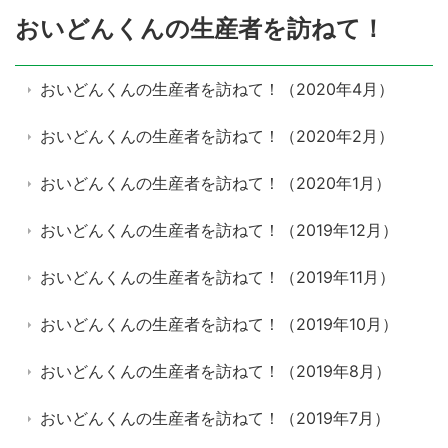
おいどんくんの生産者を訪ねて！
おいどんくんの生産者を訪ねて！（2020年4月）
おいどんくんの生産者を訪ねて！（2020年2月）
おいどんくんの生産者を訪ねて！（2020年1月）
おいどんくんの生産者を訪ねて！（2019年12月）
おいどんくんの生産者を訪ねて！（2019年11月）
おいどんくんの生産者を訪ねて！（2019年10月）
おいどんくんの生産者を訪ねて！（2019年8月）
おいどんくんの生産者を訪ねて！（2019年7月）