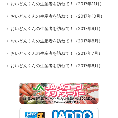
おいどんくんの生産者を訪ねて！（2017年11月）
おいどんくんの生産者を訪ねて！（2017年10月）
おいどんくんの生産者を訪ねて！（2017年9月）
おいどんくんの生産者を訪ねて！（2017年8月）
おいどんくんの生産者を訪ねて！（2017年7月）
おいどんくんの生産者を訪ねて！（2017年6月）