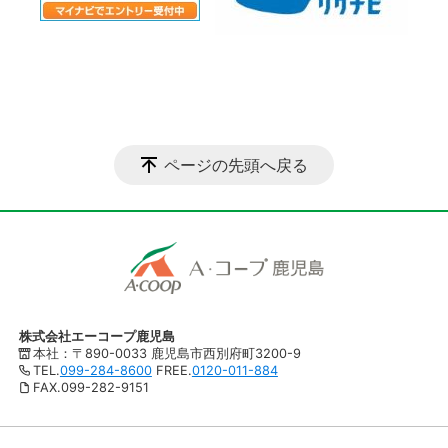
ページの先頭へ戻る
株式会社エーコープ鹿児島
本社：〒890-0033 鹿児島市西別府町3200-9
TEL.
099-284-8600
FREE.
0120-011-884
FAX.099-282-9151