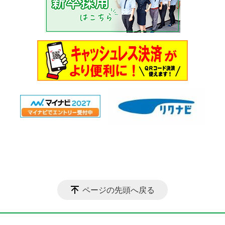
ページの先頭へ戻る