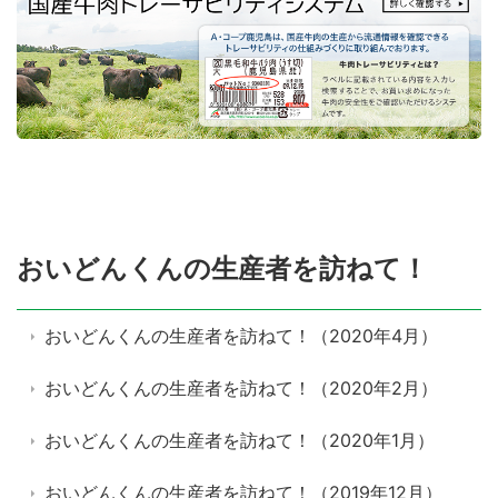
おいどんくんの生産者を訪ねて！
おいどんくんの生産者を訪ねて！（2020年4月）
おいどんくんの生産者を訪ねて！（2020年2月）
おいどんくんの生産者を訪ねて！（2020年1月）
おいどんくんの生産者を訪ねて！（2019年12月）