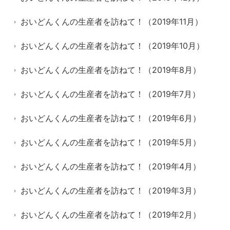
おいどんくんの生産者を訪ねて！（2019年11月）
おいどんくんの生産者を訪ねて！（2019年10月）
おいどんくんの生産者を訪ねて！（2019年8月）
おいどんくんの生産者を訪ねて！（2019年7月）
おいどんくんの生産者を訪ねて！（2019年6月）
おいどんくんの生産者を訪ねて！（2019年5月）
おいどんくんの生産者を訪ねて！（2019年4月）
おいどんくんの生産者を訪ねて！（2019年3月）
おいどんくんの生産者を訪ねて！（2019年2月）