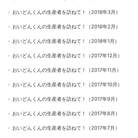
おいどんくんの生産者を訪ねて！（2018年3月）
おいどんくんの生産者を訪ねて！（2018年2月）
おいどんくんの生産者を訪ねて！（2018年1月）
おいどんくんの生産者を訪ねて！（2017年12月）
おいどんくんの生産者を訪ねて！（2017年11月）
おいどんくんの生産者を訪ねて！（2017年10月）
おいどんくんの生産者を訪ねて！（2017年9月）
おいどんくんの生産者を訪ねて！（2017年8月）
おいどんくんの生産者を訪ねて！（2017年7月）