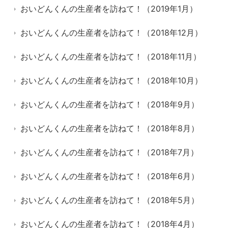
おいどんくんの生産者を訪ねて！（2019年1月）
おいどんくんの生産者を訪ねて！（2018年12月）
おいどんくんの生産者を訪ねて！（2018年11月）
おいどんくんの生産者を訪ねて！（2018年10月）
おいどんくんの生産者を訪ねて！（2018年9月）
おいどんくんの生産者を訪ねて！（2018年8月）
おいどんくんの生産者を訪ねて！（2018年7月）
おいどんくんの生産者を訪ねて！（2018年6月）
おいどんくんの生産者を訪ねて！（2018年5月）
おいどんくんの生産者を訪ねて！（2018年4月）