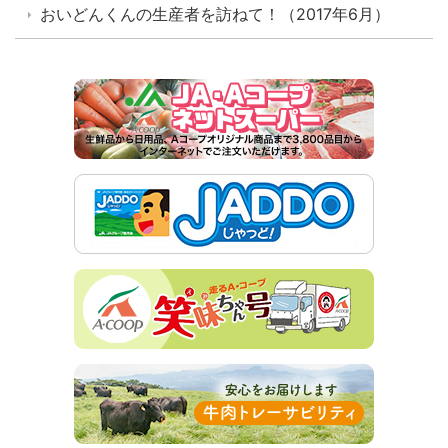
おいどんくんの生産者を訪ねて！（2017年6月）