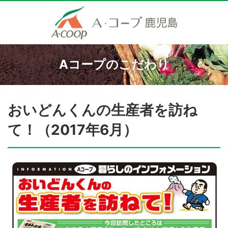
Aコープのこだわり
おいどんくんの生産者を訪ね
て！（2017年6月）