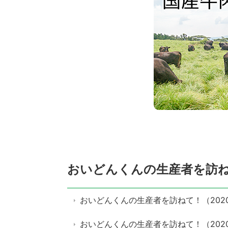
おいどんくんの生産者を訪
おいどんくんの生産者を訪ねて！（202
おいどんくんの生産者を訪ねて！（202