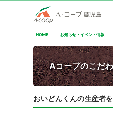
HOME
お知らせ・イベント情報
Aコープのこだ
おいどんくんの生産者を訪