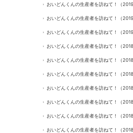
おいどんくんの生産者を訪ねて！（201
おいどんくんの生産者を訪ねて！（201
おいどんくんの生産者を訪ねて！（2019
おいどんくんの生産者を訪ねて！（2018
おいどんくんの生産者を訪ねて！（2018
おいどんくんの生産者を訪ねて！（2018
おいどんくんの生産者を訪ねて！（201
おいどんくんの生産者を訪ねて！（201
おいどんくんの生産者を訪ねて！（201
おいどんくんの生産者を訪ねて！（201