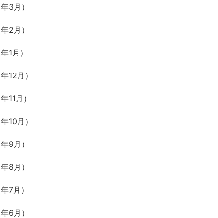
9年3月）
9年2月）
年1月）
年12月）
年11月）
年10月）
8年9月）
8年8月）
8年7月）
8年6月）