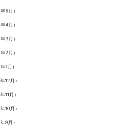
8年5月）
8年4月）
8年3月）
8年2月）
年1月）
年12月）
年11月）
年10月）
7年9月）