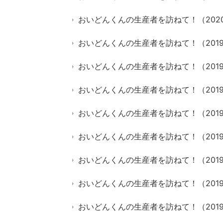
おいどんくんの生産者を訪ねて！（202
おいどんくんの生産者を訪ねて！（2019
おいどんくんの生産者を訪ねて！（2019
おいどんくんの生産者を訪ねて！（2019
おいどんくんの生産者を訪ねて！（201
おいどんくんの生産者を訪ねて！（201
おいどんくんの生産者を訪ねて！（201
おいどんくんの生産者を訪ねて！（201
おいどんくんの生産者を訪ねて！（201