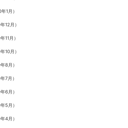
0年1月）
年12月）
年11月）
年10月）
9年8月）
9年7月）
9年6月）
9年5月）
9年4月）