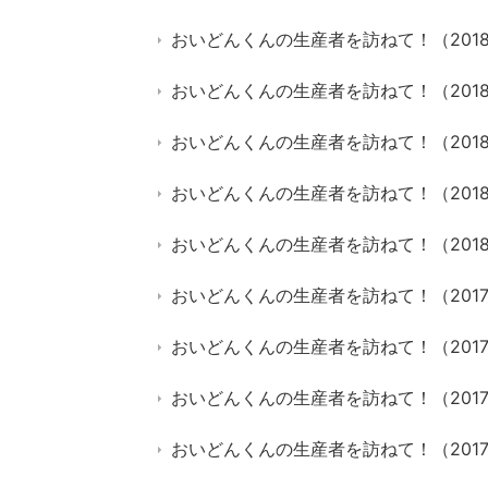
おいどんくんの生産者を訪ねて！（201
おいどんくんの生産者を訪ねて！（201
おいどんくんの生産者を訪ねて！（201
おいどんくんの生産者を訪ねて！（201
おいどんくんの生産者を訪ねて！（2018
おいどんくんの生産者を訪ねて！（2017
おいどんくんの生産者を訪ねて！（2017
おいどんくんの生産者を訪ねて！（2017
おいどんくんの生産者を訪ねて！（201