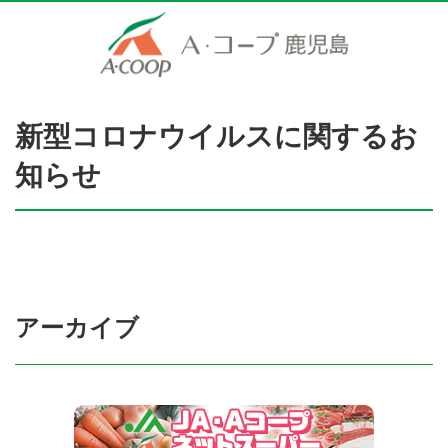
新型コロナウイルスに関するお
知らせ
アーカイブ