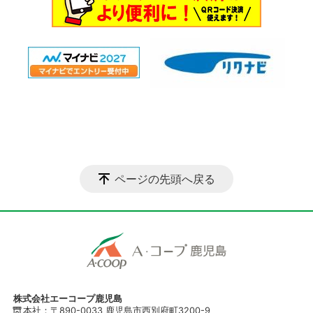
ページの先頭へ戻る
株式会社エーコープ鹿児島
本社：〒890-0033 鹿児島市西別府町3200-9