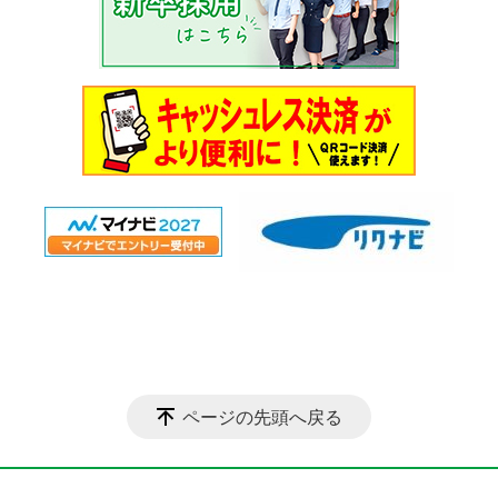
ページの先頭へ戻る