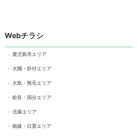
Webチラシ
鹿児島市エリア
大隅・肝付エリア
大島・熊毛エリア
姶良・国分エリア
北薩エリア
南薩・日置エリア