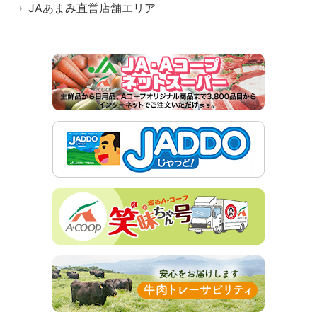
JAあまみ直営店舗エリア