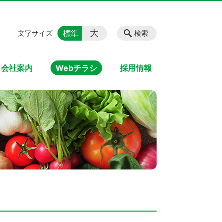
大
標準
文字サイズ
検索
会社案内
Webチラシ
採用情報