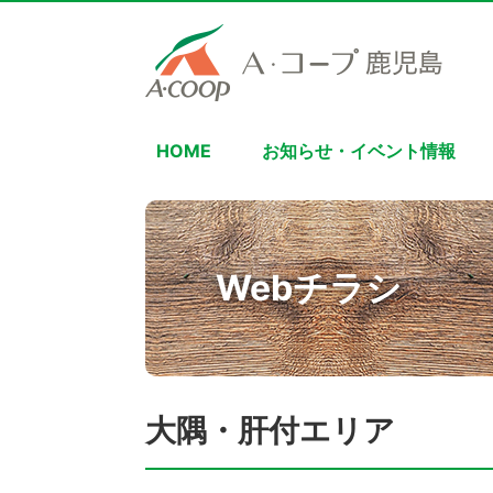
HOME
お知らせ・イベント情報
Webチラシ
大隅・肝付エリア