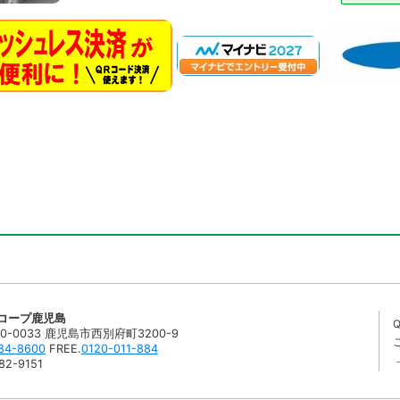
コープ鹿児島
0-0033 鹿児島市西別府町3200-9
84-8600
FREE.
0120-011-884
82-9151