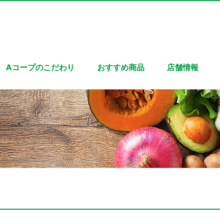
Aコープのこだわり
おすすめ商品
店舗情報