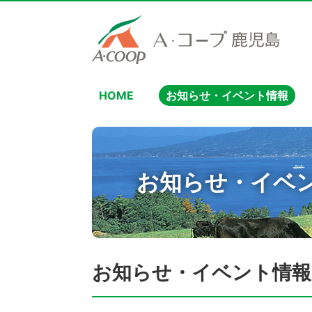
HOME
お知らせ・イベント情報
お知らせ・イベ
お知らせ・イベント情報