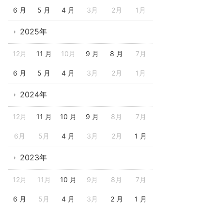
6 月
5 月
4 月
3月
2月
1月
2025年
12月
11 月
10月
9 月
8 月
7月
6 月
5 月
4 月
3月
2月
1月
2024年
12月
11 月
10 月
9 月
8月
7月
6月
5月
4 月
3月
2月
1 月
2023年
12月
11月
10 月
9月
8月
7月
6 月
5月
4 月
3月
2 月
1 月