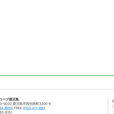
コープ鹿児島
0-0033 鹿児島市西別府町3200-9
84-8600
FREE.
0120-011-884
82-9151