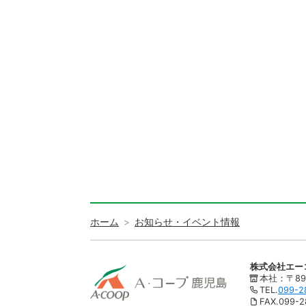
ホーム
お知らせ・イベント情報
株式会社エー
本社：〒89
TEL.
099-2
FAX.099-2