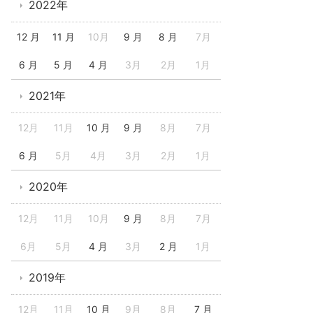
2022年
12 月
11 月
10月
9 月
8 月
7月
6 月
5 月
4 月
3月
2月
1月
2021年
12月
11月
10 月
9 月
8月
7月
6 月
5月
4月
3月
2月
1月
2020年
12月
11月
10月
9 月
8月
7月
6月
5月
4 月
3月
2 月
1月
2019年
12月
11月
10 月
9月
8月
7 月