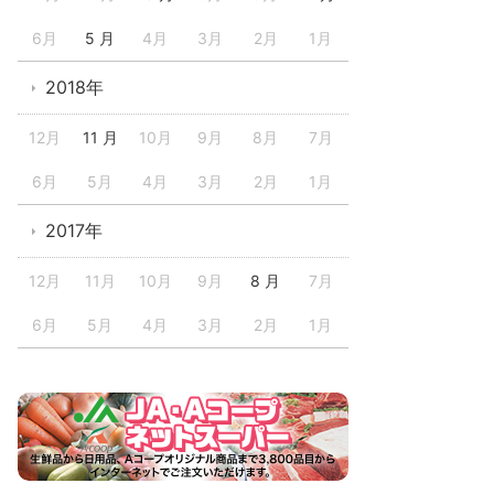
6月
5 月
4月
3月
2月
1月
2018年
12月
11 月
10月
9月
8月
7月
6月
5月
4月
3月
2月
1月
2017年
12月
11月
10月
9月
8 月
7月
6月
5月
4月
3月
2月
1月