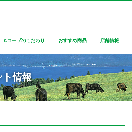
Aコープのこだわり
おすすめ商品
店舗情報
ント情報