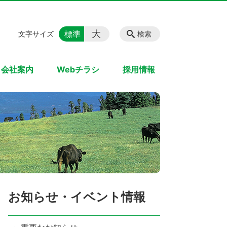
大
標準
文字サイズ
検索
会社案内
Webチラシ
採用情報
お知らせ・イベント情報