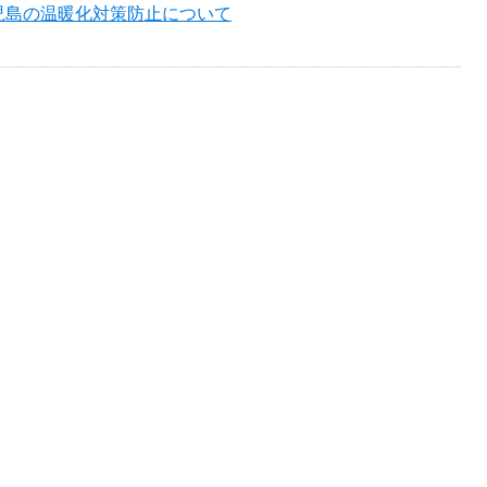
児島の温暖化対策防止について