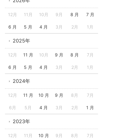
2026年
12月
11月
10月
9月
8 月
7 月
6 月
5 月
4 月
3月
2月
1月
2025年
12月
11 月
10月
9 月
8 月
7月
6 月
5 月
4 月
3月
2月
1月
2024年
12月
11 月
10 月
9 月
8月
7月
6月
5月
4 月
3月
2月
1 月
2023年
12月
11月
10 月
9月
8月
7月