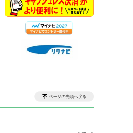
ページの先頭へ戻る