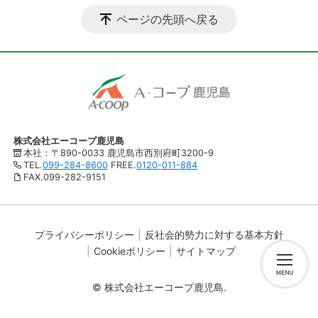
ページの先頭へ戻る
株式会社エーコープ鹿児島
本社：〒890-0033 鹿児島市西別府町3200-9
TEL.
099-284-8600
FREE.
0120-011-884
FAX.099-282-9151
プライバシーポリシー
反社会的勢力に対する基本方針
Cookieポリシー
サイトマップ
© 株式会社エーコープ鹿児島.