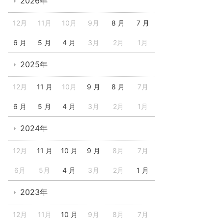
2026年
12月
11月
10月
9月
8 月
7 月
6 月
5 月
4 月
3月
2月
1月
2025年
12月
11 月
10月
9 月
8 月
7月
6 月
5 月
4 月
3月
2月
1月
2024年
12月
11 月
10 月
9 月
8月
7月
6月
5月
4 月
3月
2月
1 月
2023年
12月
11月
10 月
9月
8月
7月