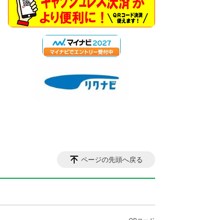
ページの先頭へ戻る