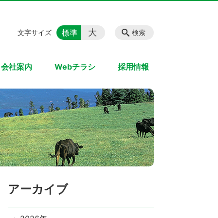
大
標準
文字サイズ
検索
会社案内
Webチラシ
採用情報
アーカイブ