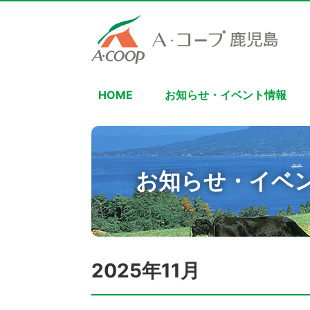
HOME
お知らせ・イベント情報
お知らせ・イベ
2025年11月