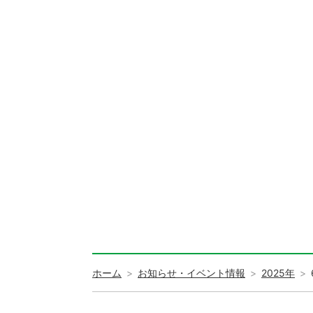
ホーム
お知らせ・イベント情報
2025年