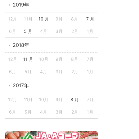
2019年
12月
11月
10 月
9月
8月
7 月
6月
5 月
4月
3月
2月
1月
2018年
12月
11 月
10月
9月
8月
7月
6月
5月
4月
3月
2月
1月
2017年
12月
11月
10月
9月
8 月
7月
6月
5月
4月
3月
2月
1月