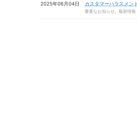
2025年06月04日
カスタマーハラスメン
重要なお知らせ
最新情報