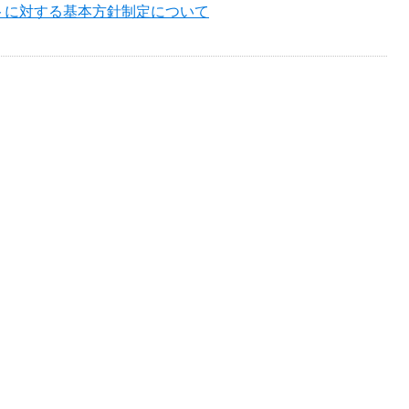
トに対する基本方針制定について