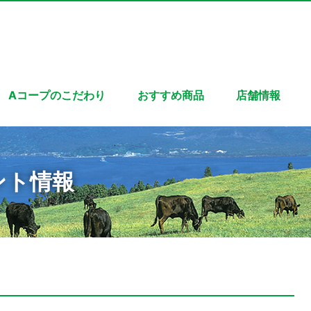
Aコープのこだわり
おすすめ商品
店舗情報
ント情報