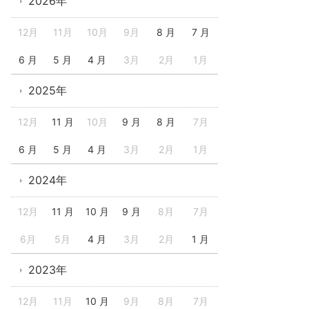
2026年
12月
11月
10月
9月
8 月
7 月
6 月
5 月
4 月
3月
2月
1月
2025年
12月
11 月
10月
9 月
8 月
7月
6 月
5 月
4 月
3月
2月
1月
2024年
12月
11 月
10 月
9 月
8月
7月
6月
5月
4 月
3月
2月
1 月
2023年
12月
11月
10 月
9月
8月
7月