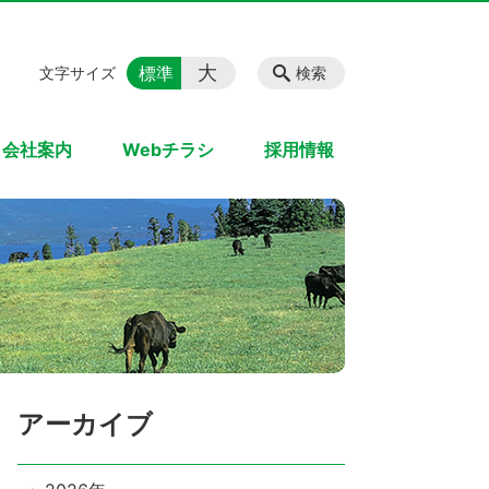
大
標準
文字サイズ
検索
会社案内
Webチラシ
採用情報
アーカイブ