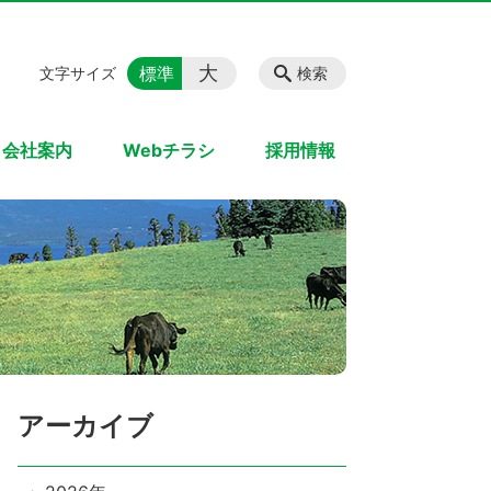
大
標準
文字サイズ
検索
会社案内
Webチラシ
採用情報
アーカイブ