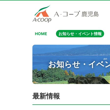
HOME
お知らせ・イベント情報
お知らせ・イベ
最新情報