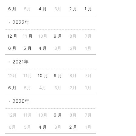
6 月
5月
4 月
3月
2 月
1 月
2022年
12 月
11 月
10月
9 月
8月
7月
6 月
5 月
4 月
3月
2月
1月
2021年
12月
11月
10 月
9 月
8月
7月
6 月
5月
4月
3月
2月
1月
2020年
12月
11月
10月
9 月
8月
7月
6月
5月
4 月
3月
2 月
1月