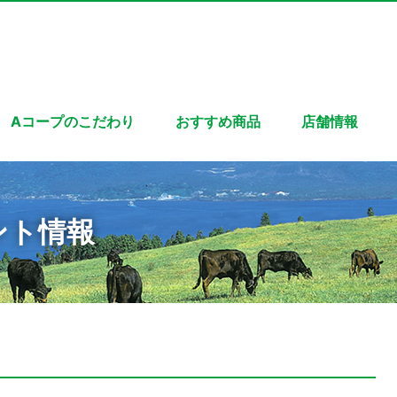
Aコープのこだわり
おすすめ商品
店舗情報
ント情報