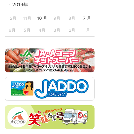
2019年
12月
11月
10 月
9月
8月
7 月
6月
5月
4月
3月
2月
1月