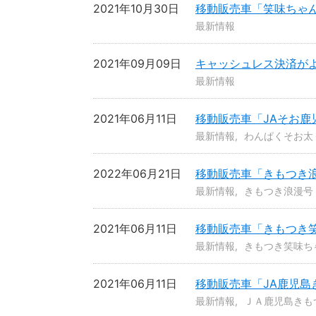
2021年10月30日
移動販売車「笑味ちゃ
最新情報
2021年09月09日
キャッシュレス決済が
最新情報
2021年06月11日
移動販売車「JAそお
最新情報
わんぱくそお太
2022年06月21日
移動販売車「きもつき
最新情報
きもつき浪漫号
2021年06月11日
移動販売車「きもつき
最新情報
きもつき笑味ち
2021年06月11日
移動販売車「JA鹿児
最新情報
ＪＡ鹿児島きも