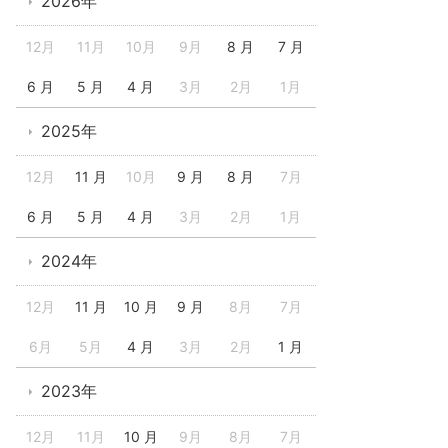
2026年
12月
11月
10月
9月
8 月
7 月
6 月
5 月
4 月
3月
2月
1月
2025年
12月
11 月
10月
9 月
8 月
7月
6 月
5 月
4 月
3月
2月
1月
2024年
12月
11 月
10 月
9 月
8月
7月
6月
5月
4 月
3月
2月
1 月
2023年
12月
11月
10 月
9月
8月
7月