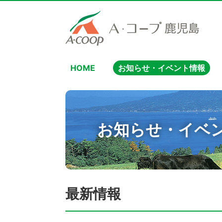
HOME
お知らせ・イベント情報
お知らせ・イベ
最新情報