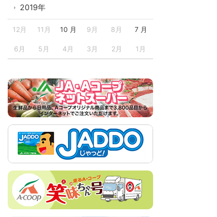
2019年
12月
11月
10 月
9月
8月
7 月
6月
5月
4月
3月
2月
1月