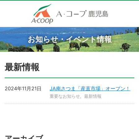
お知らせ・イベント情報
最新情報
2024年11月21日
JA南さつま「産直市場」オープン！
重要なお知らせ
最新情報
アーカイブ