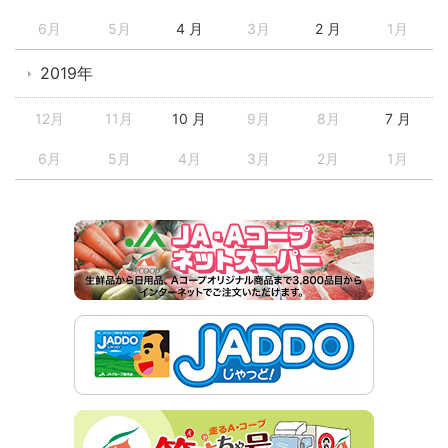
6月
5月
4 月
3月
2 月
1月
2019年
12月
11月
10 月
9月
8月
7 月
6月
5月
4月
3月
2月
1月