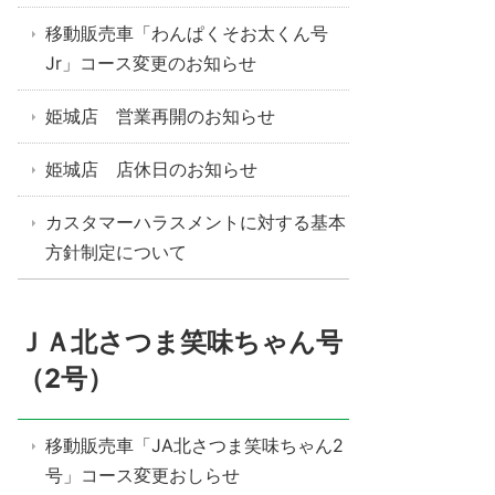
移動販売車「わんぱくそお太くん号
Jr」コース変更のお知らせ
姫城店 営業再開のお知らせ
姫城店 店休日のお知らせ
カスタマーハラスメントに対する基本
方針制定について
ＪＡ北さつま笑味ちゃん号
（2号）
移動販売車「JA北さつま笑味ちゃん2
号」コース変更おしらせ