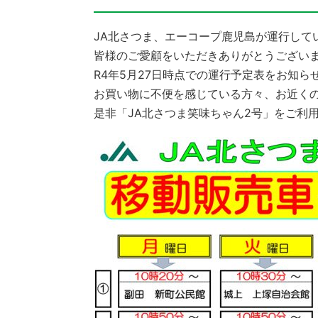
JA北さつま、エーコープ鹿児島が運行して
皆様のご愛顧をいただきありがとうござい
R4年5月27日時点での運行予定表をお知ら
お買い物に不便を感じている方々、お近く
是非「JA北さつま笑味ちゃん2号」をご利