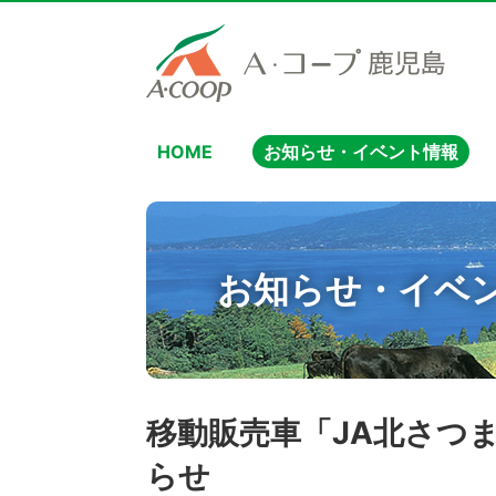
HOME
お知らせ・イベント情報
お知らせ・イベ
移動販売車「JA北さつ
らせ