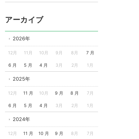
アーカイブ
2026年
12月
11月
10月
9月
8月
7 月
6 月
5 月
4 月
3月
2月
1月
2025年
12月
11 月
10月
9 月
8 月
7月
6 月
5 月
4 月
3月
2月
1月
2024年
12月
11 月
10 月
9 月
8月
7月