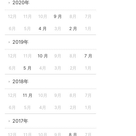
2020年
12月
11月
10月
9 月
8月
7月
6月
5月
4 月
3月
2 月
1月
2019年
12月
11月
10 月
9月
8月
7 月
6月
5 月
4月
3月
2月
1月
2018年
12月
11 月
10月
9月
8月
7月
6月
5月
4月
3月
2月
1月
2017年
12月
11月
10月
9月
8 月
7月