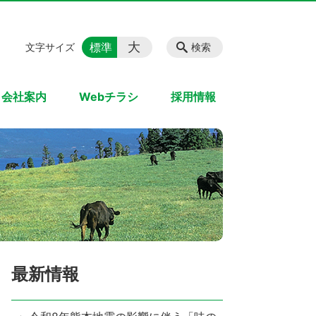
大
標準
文字サイズ
検索
会社案内
Webチラシ
採用情報
最新情報