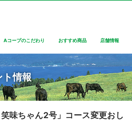
Aコープのこだわり
おすすめ商品
店舗情報
ント情報
ま笑味ちゃん2号」コース変更おし