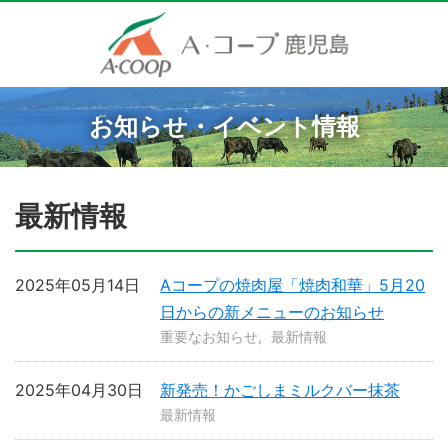
お知らせ・イベント情報
最新情報
2025年05月14日
Aコープの焼肉屋「焼肉和華」5月20
日からの新メニューのお知らせ
重要なお知らせ
最新情報
2025年04月30日
新発売！かごしまミルクバー抹茶
最新情報