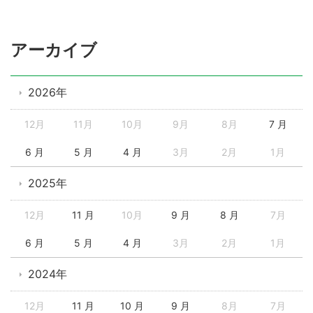
アーカイブ
2026年
12月
11月
10月
9月
8月
7 月
6 月
5 月
4 月
3月
2月
1月
2025年
12月
11 月
10月
9 月
8 月
7月
6 月
5 月
4 月
3月
2月
1月
2024年
12月
11 月
10 月
9 月
8月
7月