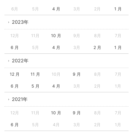
6月
5月
4 月
3月
2月
1 月
2023年
12月
11月
10 月
9月
8月
7月
6 月
5月
4 月
3月
2 月
1 月
2022年
12 月
11 月
10月
9 月
8月
7月
6 月
5 月
4 月
3月
2月
1月
2021年
12月
11月
10 月
9 月
8月
7月
6 月
5月
4月
3月
2月
1月