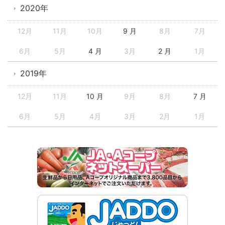
2020年
12月
11月
10月
9 月
8月
7月
6月
5月
4 月
3月
2 月
1月
2019年
12月
11月
10 月
9月
8月
7 月
6月
5月
4月
3月
2月
1月