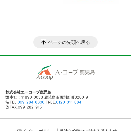
ページの先頭へ戻る
株式会社エーコープ鹿児島
本社：〒890-0033 鹿児島市西別府町3200-9
TEL.
099-284-8600
FREE.
0120-011-884
FAX.099-282-9151
プライバシーポリシー
反社会的勢力に対する基本方針