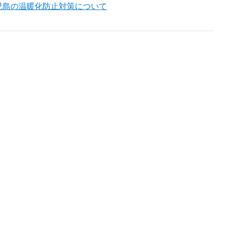
児島の温暖化防止対策について