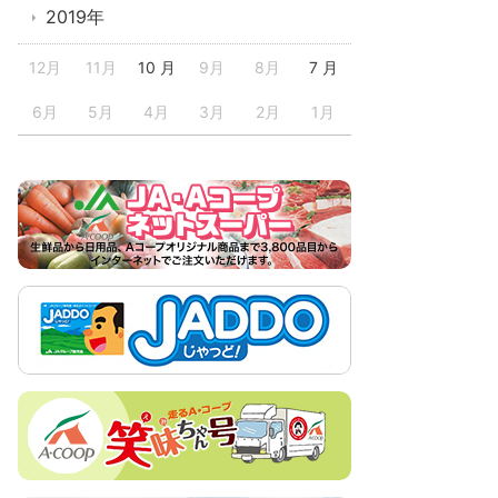
2019年
12月
11月
10 月
9月
8月
7 月
6月
5月
4月
3月
2月
1月