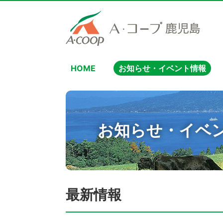
HOME
お知らせ・イベント情報
お知らせ・イベ
最新情報