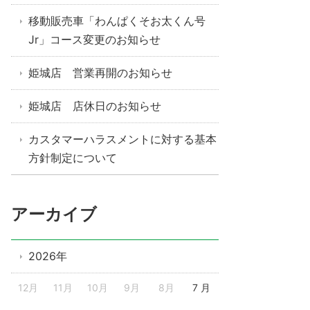
移動販売車「わんぱくそお太くん号
Jr」コース変更のお知らせ
姫城店 営業再開のお知らせ
姫城店 店休日のお知らせ
カスタマーハラスメントに対する基本
方針制定について
アーカイブ
2026年
12月
11月
10月
9月
8月
7 月