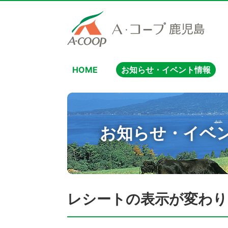
HOME
お知らせ・イベント情報
お知らせ・イベ
レシートの表示が変わり