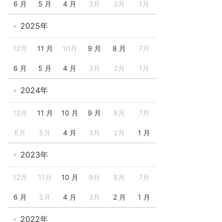
6 月
5 月
4 月
3月
2月
1月
2025年
12月
11 月
10月
9 月
8 月
7月
6 月
5 月
4 月
3月
2月
1月
2024年
12月
11 月
10 月
9 月
8月
7月
6月
5月
4 月
3月
2月
1 月
2023年
12月
11月
10 月
9月
8月
7月
6 月
5月
4 月
3月
2 月
1 月
2022年