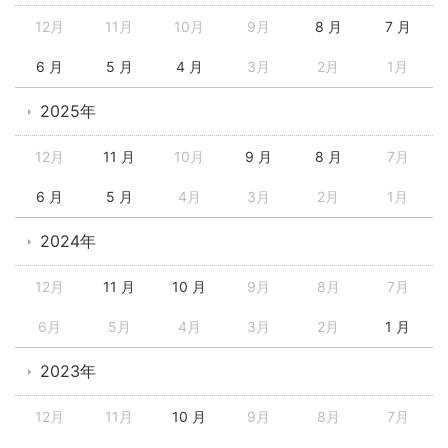
12月
11月
10月
9月
8 月
7 月
6 月
5 月
4 月
3月
2月
1月
2025年
12月
11 月
10月
9 月
8 月
7月
6 月
5 月
4月
3月
2月
1月
2024年
12月
11 月
10 月
9月
8月
7月
6月
5月
4月
3月
2月
1 月
2023年
12月
11月
10 月
9月
8月
7月