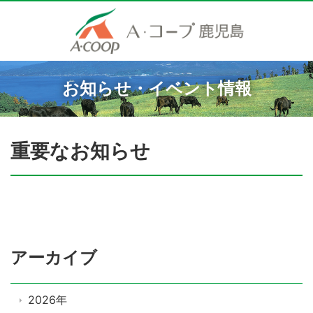
お知らせ・イベント情報
重要なお知らせ
アーカイブ
2026年