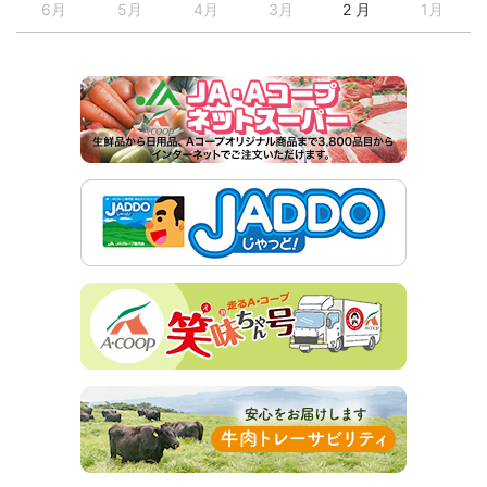
6月
5月
4月
3月
2 月
1月