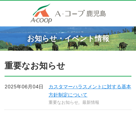
お知らせ・イベント情報
重要なお知らせ
2025年06月04日
カスタマーハラスメントに対する基本
方針制定について
重要なお知らせ
最新情報