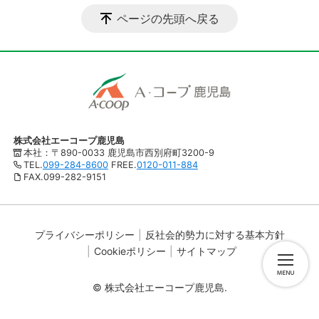
ページの先頭へ戻る
株式会社エーコープ鹿児島
本社：〒890-0033 鹿児島市西別府町3200-9
TEL.
099-284-8600
FREE.
0120-011-884
FAX.099-282-9151
プライバシーポリシー
反社会的勢力に対する基本方針
Cookieポリシー
サイトマップ
© 株式会社エーコープ鹿児島.