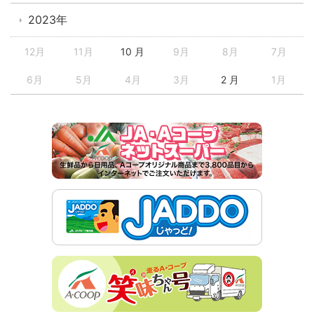
2023年
12月
11月
10 月
9月
8月
7月
6月
5月
4月
3月
2 月
1月