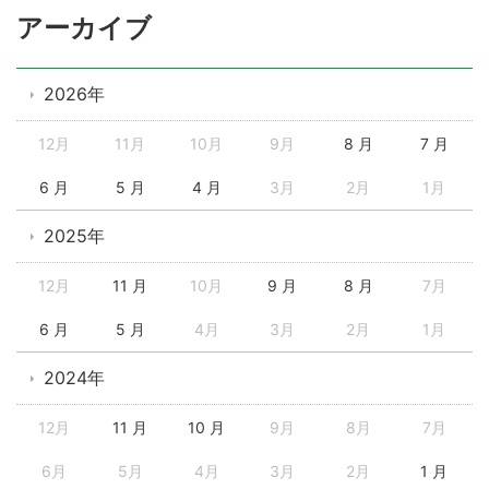
アーカイブ
2026年
12月
11月
10月
9月
8 月
7 月
6 月
5 月
4 月
3月
2月
1月
2025年
12月
11 月
10月
9 月
8 月
7月
6 月
5 月
4月
3月
2月
1月
2024年
12月
11 月
10 月
9月
8月
7月
6月
5月
4月
3月
2月
1 月