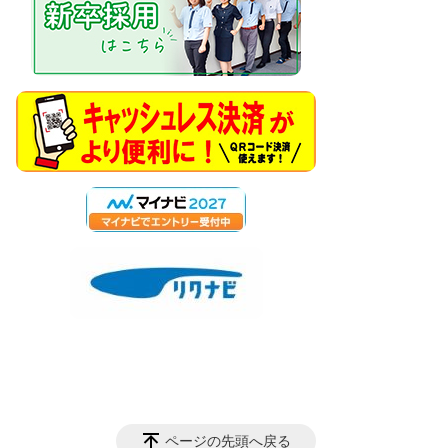
ページの先頭へ戻る