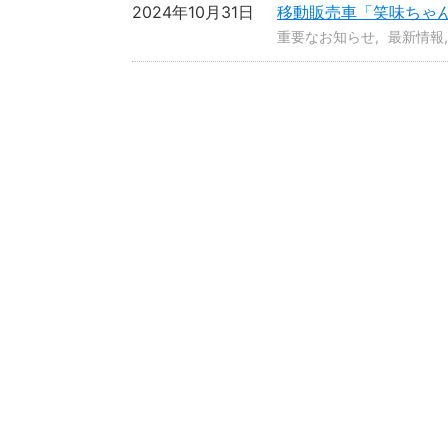
2024年10月31日
移動販売車「笑味ちゃ
重要なお知らせ
最新情報