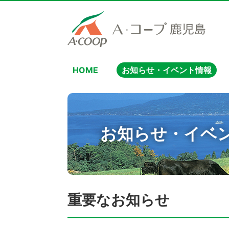
HOME
お知らせ・イベント情報
お知らせ・イベ
重要なお知らせ