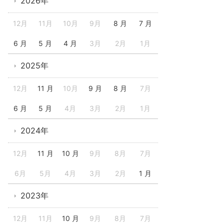
2026年
12月
11月
10月
9月
8 月
7 月
6 月
5 月
4 月
3月
2月
1月
2025年
12月
11 月
10月
9 月
8 月
7月
6 月
5 月
4月
3月
2月
1月
2024年
12月
11 月
10 月
9月
8月
7月
6月
5月
4月
3月
2月
1 月
2023年
12月
11月
10 月
9月
8月
7月