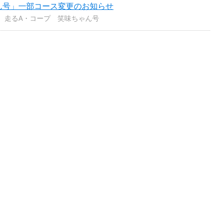
ん号」一部コース変更のお知らせ
走るA・コープ 笑味ちゃん号