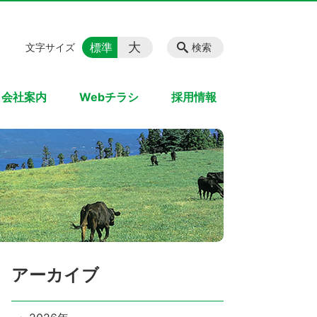
大
標準
文字サイズ
検索
会社案内
Webチラシ
採用情報
アーカイブ