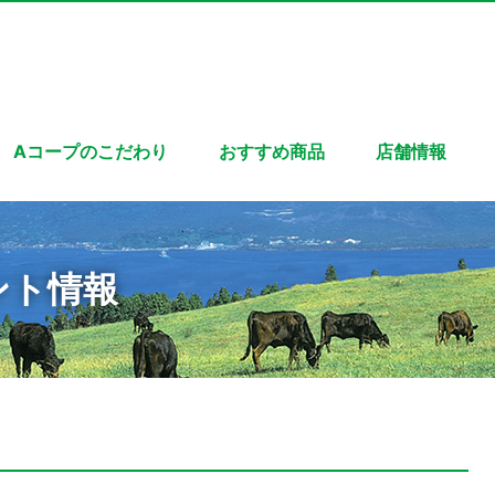
Aコープのこだわり
おすすめ商品
店舗情報
ント情報