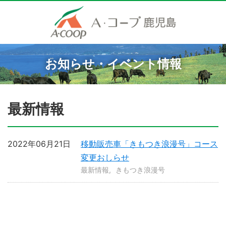
お知らせ・イベント情報
最新情報
2022年06月21日
移動販売車「きもつき浪漫号」コース
変更おしらせ
最新情報
きもつき浪漫号