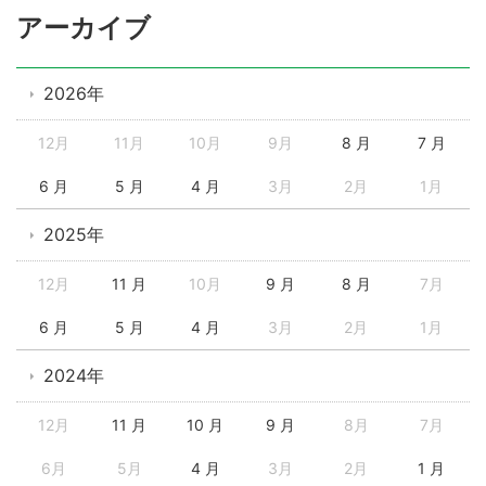
アーカイブ
2026年
12月
11月
10月
9月
8 月
7 月
6 月
5 月
4 月
3月
2月
1月
2025年
12月
11 月
10月
9 月
8 月
7月
6 月
5 月
4 月
3月
2月
1月
2024年
12月
11 月
10 月
9 月
8月
7月
6月
5月
4 月
3月
2月
1 月