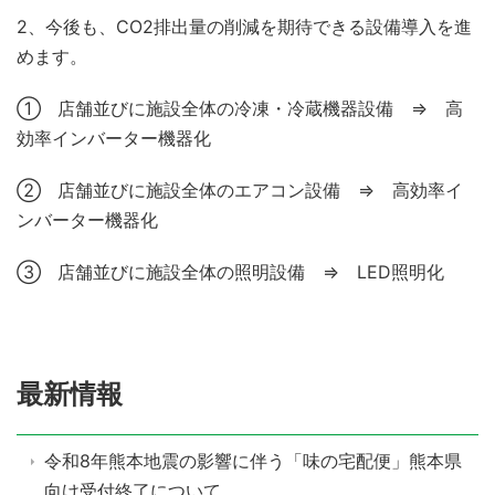
2、今後も、CO2排出量の削減を期待できる設備導入を進
めます。
① 店舗並びに施設全体の冷凍・冷蔵機器設備 ⇒ 高
効率インバーター機器化
② 店舗並びに施設全体のエアコン設備 ⇒ 高効率イ
ンバーター機器化
③ 店舗並びに施設全体の照明設備 ⇒ LED照明化
最新情報
令和8年熊本地震の影響に伴う「味の宅配便」熊本県
向け受付終了について