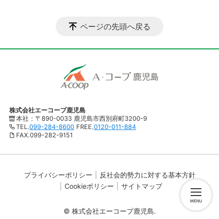
ページの先頭へ戻る
株式会社エーコープ鹿児島
本社：〒890-0033 鹿児島市西別府町3200-9
TEL.
099-284-8600
FREE.
0120-011-884
FAX.099-282-9151
プライバシーポリシー
反社会的勢力に対する基本方針
Cookieポリシー
サイトマップ
© 株式会社エーコープ鹿児島.