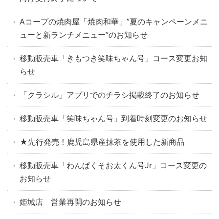
Aコープの焼肉屋「焼肉和華」”夏のキャンペーンメニ
ューと新ランチメニュー”のお知らせ
移動販売車「きもつき笑味ちゃん号」コース変更お知
らせ
「クラシル」アプリでのチラシ掲載終了のお知らせ
移動販売車「笑味ちゃん号」到着時刻変更のお知らせ
★先行発売！鹿児島県産抹茶を使用した新商品
移動販売車「わんぱくそお太くん号Jr」コース変更の
お知らせ
姫城店 営業再開のお知らせ