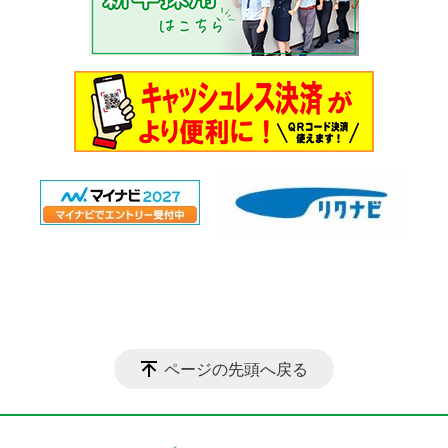
ページの先頭へ戻る