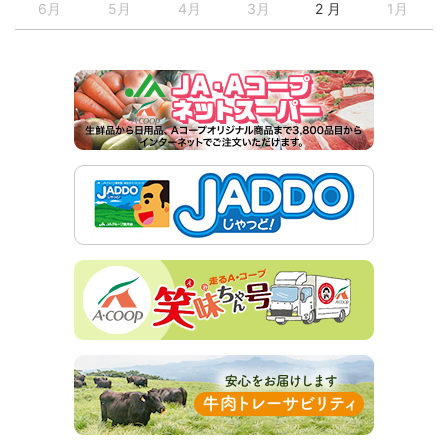
6月
5月
4月
3月
2 月
1月