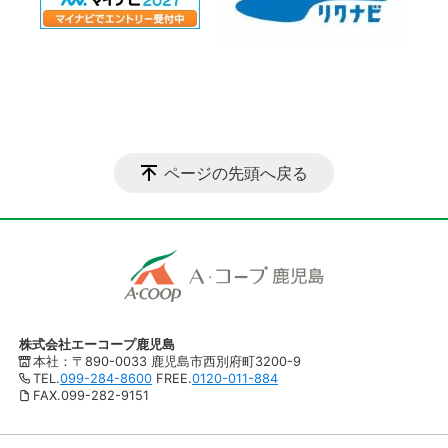
ページの先頭へ戻る
株式会社エーコープ鹿児島
本社：〒890-0033 鹿児島市西別府町3200-9
TEL.
099-284-8600
FREE.
0120-011-884
FAX.099-282-9151