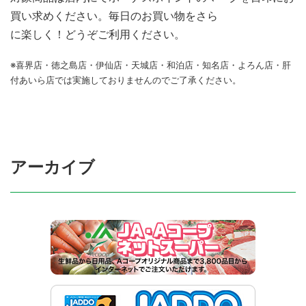
買い求めください。毎日のお買い物をさら
に楽しく！どうぞご利用ください。
※喜界店・徳之島店・伊仙店・天城店・和泊店・知名店・よろん店・肝
付あいら店では実施しておりませんのでご了承ください。
アーカイブ