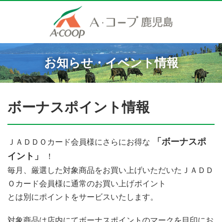
お知らせ・イベント情報
ボーナスポイント情報
ＪＡＤＤＯカード会員様にさらにお得な
「ボーナスポ
イント」
！
毎月、厳選した対象商品をお買い上げいただいたＪＡＤＤ
Ｏカード会員様に通常のお買い上げポイント
とは別にポイントをサービスいたします。
対象商品は店内にてボーナスポイントのマークを目印にお